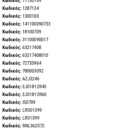
Κωδικός:
11130709
Κωδικός:
1287134
Κωδικός:
1300100
Κωδικός:
141100090733
Κωδικός:
18100709
Κωδικός:
31100090017
Κωδικός:
63217408
Κωδικός:
63217408010
Κωδικός:
72735964
Κωδικός:
780003092
Κωδικός:
AZJ3246
Κωδικός:
EJD1812R45
Κωδικός:
EJD1812R60
Κωδικός:
IS0709
Κωδικός:
LRS01399
Κωδικός:
LRS1399
Κωδικός:
RNL362072