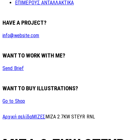
ΕΠΙΜΕΡΟΥΣ ΑΝΤΑΛΛΑΚΤΙΚΑ
HAVE A PROJECT?
info@website.com
WANT TO WORK WITH ME?
Send Brief
WANT TO BUY ILLUSTRATIONS?
Go to Shop
Αρχική σελίδα
ΜΙΖΕΣ
MIZA 2.7KW STEYR RNL