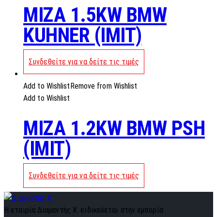
MIZA 1.5KW BMW
KUHNER (IMIT)
Συνδεθείτε για να δείτε τις τιμές
Add to Wishlist
Remove from Wishlist
Add to Wishlist
MIZA 1.2KW BMW PSH
(IMIT)
Συνδεθείτε για να δείτε τις τιμές
Η εταιρία Διαμαντής Χ. ειδικεύεται στην εμπορία