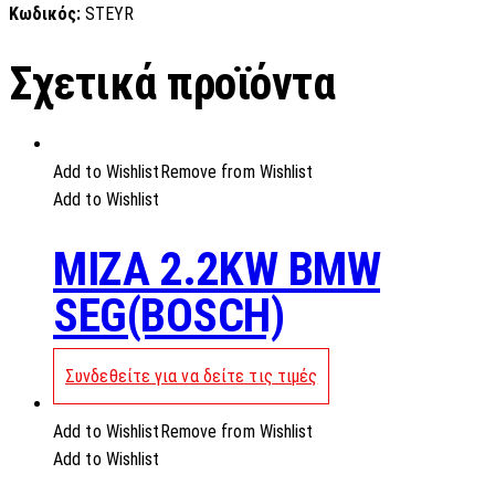
Κωδικός:
STEYR
Σχετικά προϊόντα
Add to Wishlist
Remove from Wishlist
Add to Wishlist
MIZA 2.2KW BMW
SEG(BOSCH)
Συνδεθείτε για να δείτε τις τιμές
Add to Wishlist
Remove from Wishlist
Add to Wishlist