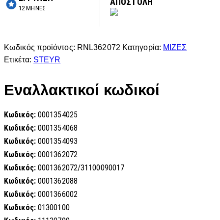
ΑΠΟΣΤΟΛΗ
12 ΜΗΝΕΣ
Κωδικός προϊόντος:
RNL362072
Κατηγορία:
ΜΙΖΕΣ
Ετικέτα:
STEYR
Εναλλακτικοί κωδικοί
Κωδικός:
0001354025
Κωδικός:
0001354068
Κωδικός:
0001354093
Κωδικός:
0001362072
Κωδικός:
0001362072/31100090017
Κωδικός:
0001362088
Κωδικός:
0001366002
Κωδικός:
01300100