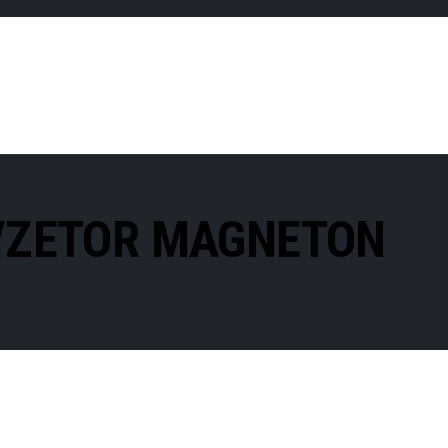
/ZETOR MAGNETON