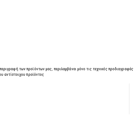
 περιγραφή των προϊόντων μας, περιλαμβάνει μόνο τις τεχνικές προδιαγραφές
του αντίστοιχου προϊόντος