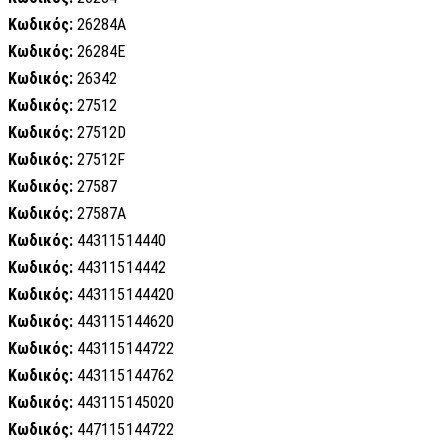
Κωδικός:
26284A
Κωδικός:
26284E
Κωδικός:
26342
Κωδικός:
27512
Κωδικός:
27512D
Κωδικός:
27512F
Κωδικός:
27587
Κωδικός:
27587A
Κωδικός:
44311514440
Κωδικός:
44311514442
Κωδικός:
443115144420
Κωδικός:
443115144620
Κωδικός:
443115144722
Κωδικός:
443115144762
Κωδικός:
443115145020
Κωδικός:
447115144722