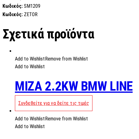
Κωδικός:
SM1209
Κωδικός:
ZETOR
Σχετικά προϊόντα
Add to Wishlist
Remove from Wishlist
Add to Wishlist
MIZA 2.2KW BMW LINE
Συνδεθείτε για να δείτε τις τιμές
Add to Wishlist
Remove from Wishlist
Add to Wishlist