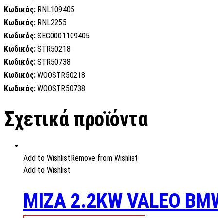
Κωδικός:
RNL109405
Κωδικός:
RNL2255
Κωδικός:
SEG0001109405
Κωδικός:
STR50218
Κωδικός:
STR50738
Κωδικός:
WOOSTR50218
Κωδικός:
WOOSTR50738
Σχετικά προϊόντα
Add to Wishlist
Remove from Wishlist
Add to Wishlist
MIZA 2.2KW VALEO BM