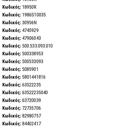
Κωδικός:
18950R
Κωδικός:
1986S10035
Κωδικός:
30956N
Κωδικός:
4745929
Κωδικός:
47906043
Κωδικός:
500.533.093.010
Κωδικός:
500338953
Κωδικός:
500533093
Κωδικός:
5085901
Κωδικός:
5801441816
Κωδικός:
63522235
Κωδικός:
63522235040
Κωδικός:
63720039
Κωδικός:
72735706
Κωδικός:
82980757
Κωδικός:
84402417