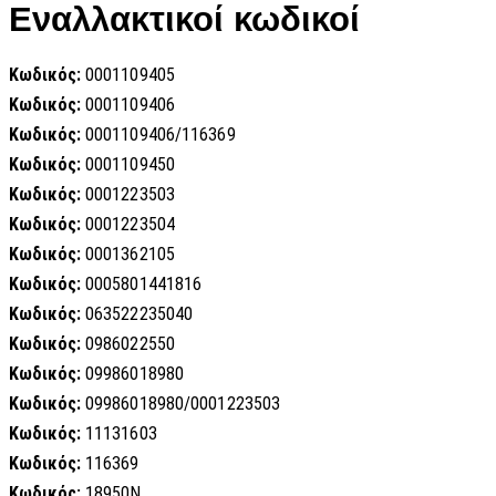
Εναλλακτικοί κωδικοί
Κωδικός:
0001109405
Κωδικός:
0001109406
Κωδικός:
0001109406/116369
Κωδικός:
0001109450
Κωδικός:
0001223503
Κωδικός:
0001223504
Κωδικός:
0001362105
Κωδικός:
0005801441816
Κωδικός:
063522235040
Κωδικός:
0986022550
Κωδικός:
09986018980
Κωδικός:
09986018980/0001223503
Κωδικός:
11131603
Κωδικός:
116369
Κωδικός:
18950N