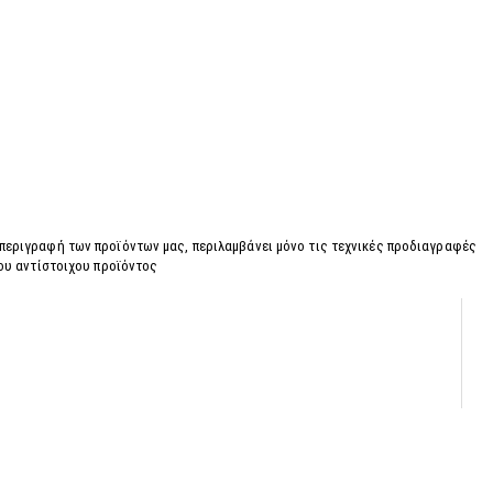
 περιγραφή των προϊόντων μας, περιλαμβάνει μόνο τις τεχνικές προδιαγραφές
του αντίστοιχου προϊόντος