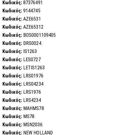
Κωδικός:
87376491
Κωδικός:
9144745
Κωδικός:
AZE6531
Κωδικός:
AZE65312
Κωδικός:
BOS0001109405
Κωδικός:
DRS0024
Κωδικός:
IS1263
Κωδικός:
LES0727
Κωδικός:
LETIS1263
Κωδικός:
LRS01976
Κωδικός:
LRS04234
Κωδικός:
LRS1976
Κωδικός:
LRS4234
Κωδικός:
MAHMS78
Κωδικός:
MS78
Κωδικός:
MSN2036
Κωδικός:
NEW HOLLAND