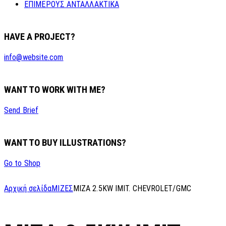
ΕΠΙΜΕΡΟΥΣ ΑΝΤΑΛΛΑΚΤΙΚΑ
HAVE A PROJECT?
info@website.com
WANT TO WORK WITH ME?
Send Brief
WANT TO BUY ILLUSTRATIONS?
Go to Shop
Αρχική σελίδα
ΜΙΖΕΣ
MIZA 2.5KW IMIT. CHEVROLET/GMC