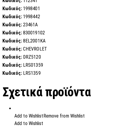
Κωδικός:
112341
Κωδικός:
1998401
Κωδικός:
1998442
Κωδικός:
23461A
Κωδικός:
830019102
Κωδικός:
8EL2001KA
Κωδικός:
CHEVROLET
Κωδικός:
DRZ5120
Κωδικός:
LRS01359
Κωδικός:
LRS1359
Σχετικά προϊόντα
Add to Wishlist
Remove from Wishlist
Add to Wishlist