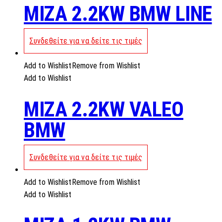
MIZA 2.2KW BMW LINE
Συνδεθείτε για να δείτε τις τιμές
Add to Wishlist
Remove from Wishlist
Add to Wishlist
MIZA 2.2KW VALEO
BMW
Συνδεθείτε για να δείτε τις τιμές
Add to Wishlist
Remove from Wishlist
Add to Wishlist