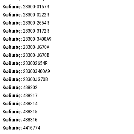
Κωδικός:
23300-0157R
Κωδικός:
23300-0222R
Κωδικός:
23300-2654R
Κωδικός:
23300-3172R
Κωδικός:
23300-3400A9
Κωδικός:
23300-JG70A
Κωδικός:
23300-JG70B
Κωδικός:
233002654R
Κωδικός:
233003400A9
Κωδικός:
23300JG70B
Κωδικός:
438202
Κωδικός:
438217
Κωδικός:
438314
Κωδικός:
438315
Κωδικός:
438316
Κωδικός:
4416774