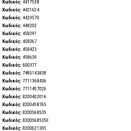
Κωδικός:
4417538
Κωδικός:
4421624
Κωδικός:
4423570
Κωδικός:
448202
Κωδικός:
458291
Κωδικός:
458367
Κωδικός:
458423
Κωδικός:
458639
Κωδικός:
600377
Κωδικός:
7485143838
Κωδικός:
7711368436
Κωδικός:
7711497026
Κωδικός:
8200402016
Κωδικός:
8200458765
Κωδικός:
8200568535
Κωδικός:
8200568535E
Κωδικός:
8200621305