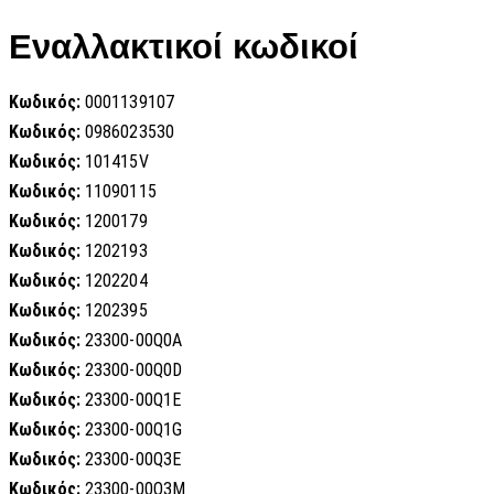
Εναλλακτικοί κωδικοί
Κωδικός:
0001139107
Κωδικός:
0986023530
Κωδικός:
101415V
Κωδικός:
11090115
Κωδικός:
1200179
Κωδικός:
1202193
Κωδικός:
1202204
Κωδικός:
1202395
Κωδικός:
23300-00Q0A
Κωδικός:
23300-00Q0D
Κωδικός:
23300-00Q1E
Κωδικός:
23300-00Q1G
Κωδικός:
23300-00Q3E
Κωδικός:
23300-00Q3M