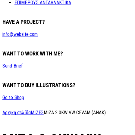
ΕΠΙΜΕΡΟΥΣ ΑΝΤΑΛΛΑΚΤΙΚΑ
HAVE A PROJECT?
info@website.com
WANT TO WORK WITH ME?
Send Brief
WANT TO BUY ILLUSTRATIONS?
Go to Shop
Αρχική σελίδα
ΜΙΖΕΣ
MIZA 2.0KW VW CEVAM (ANAK)