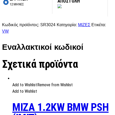
ΑΠΟΣΤΟΛΗ
12 ΜΗΝΕΣ
Κωδικός προϊόντος:
SR3024
Κατηγορία:
ΜΙΖΕΣ
Ετικέτα:
VW
Εναλλακτικοί κωδικοί
Σχετικά προϊόντα
Add to Wishlist
Remove from Wishlist
Add to Wishlist
MIZA 1.2KW BMW PSH