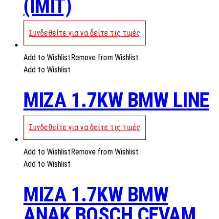
(IMIT)
Συνδεθείτε για να δείτε τις τιμές
Add to Wishlist
Remove from Wishlist
Add to Wishlist
MIZA 1.7KW BMW LINE
Συνδεθείτε για να δείτε τις τιμές
Add to Wishlist
Remove from Wishlist
Add to Wishlist
MIZA 1.7KW BMW
ANAK BOSCH CEVAM