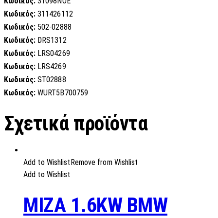
Κωδικός:
31098NOE
Κωδικός:
311426112
Κωδικός:
502-02888
Κωδικός:
DRS1312
Κωδικός:
LRS04269
Κωδικός:
LRS4269
Κωδικός:
ST02888
Κωδικός:
WURT5B700759
Σχετικά προϊόντα
Add to Wishlist
Remove from Wishlist
Add to Wishlist
MIZA 1.6KW BMW