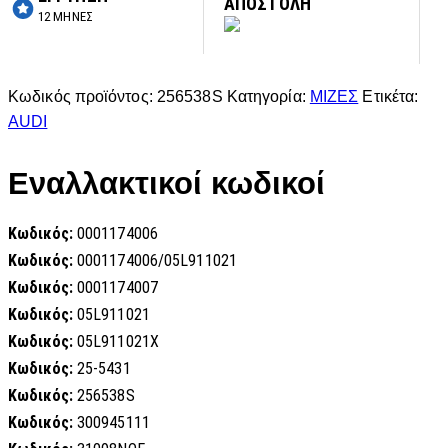
ΑΠΟΣΤΟΛΗ
12 ΜΗΝΕΣ
Κωδικός προϊόντος:
256538S
Κατηγορία:
ΜΙΖΕΣ
Ετικέτα:
AUDI
Εναλλακτικοί κωδικοί
Κωδικός:
0001174006
Κωδικός:
0001174006/05L911021
Κωδικός:
0001174007
Κωδικός:
05L911021
Κωδικός:
05L911021X
Κωδικός:
25-5431
Κωδικός:
256538S
Κωδικός:
300945111