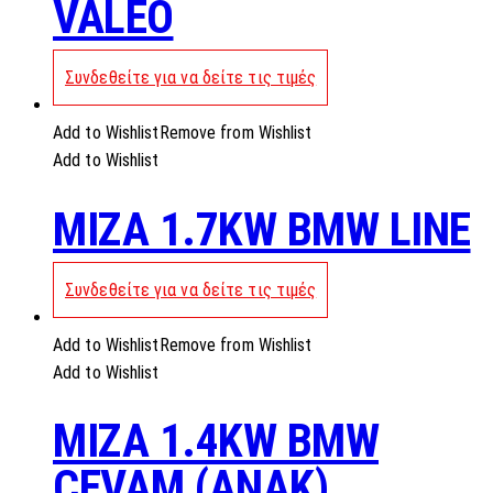
VALEO
Συνδεθείτε για να δείτε τις τιμές
Add to Wishlist
Remove from Wishlist
Add to Wishlist
MIZA 1.7KW BMW LINE
Συνδεθείτε για να δείτε τις τιμές
Add to Wishlist
Remove from Wishlist
Add to Wishlist
MIZA 1.4KW BMW
CEVAM (ANAK)