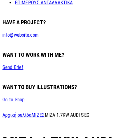
ΕΠΙΜΕΡΟΥΣ ΑΝΤΑΛΛΑΚΤΙΚΑ
HAVE A PROJECT?
info@website.com
WANT TO WORK WITH ME?
Send Brief
WANT TO BUY ILLUSTRATIONS?
Go to Shop
Αρχική σελίδα
ΜΙΖΕΣ
MIZA 1,7KW AUDI SEG