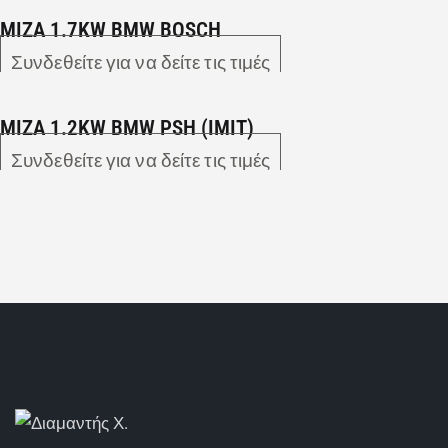
MIZA 1.7KW BMW BOSCH
Συνδεθείτε για να δείτε τις τιμές
MIZA 1.2KW BMW PSH (IMIT)
Συνδεθείτε για να δείτε τις τιμές