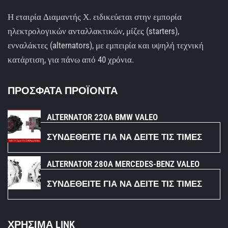
Η εταιρία Διαμαντής Χ. ειδικεύεται στην εμπορία
ηλεκτρολογικών ανταλλακτικών, μίζες (starters),
ενναλάκτες (alternators), με εμπειρία και υψηλή τεχνική
κατάρτιση, για πάνω από 40 χρόνια.
ΠΡΟΣΦΑΤΑ ΠΡΟΪΟΝΤΑ
ALTERNATOR 220A BMW VALEO
ΣΥΝΔΕΘΕΊΤΕ ΓΙΑ ΝΑ ΔΕΊΤΕ ΤΙΣ ΤΙΜΈΣ
ALTERNATOR 280A MERCEDES-BENZ VALEO
ΣΥΝΔΕΘΕΊΤΕ ΓΙΑ ΝΑ ΔΕΊΤΕ ΤΙΣ ΤΙΜΈΣ
ΧΡΗΣΙΜΑ LINK