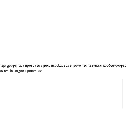
 περιγραφή των προϊόντων μας, περιλαμβάνει μόνο τις τεχνικές προδιαγραφές
του αντίστοιχου προϊόντος