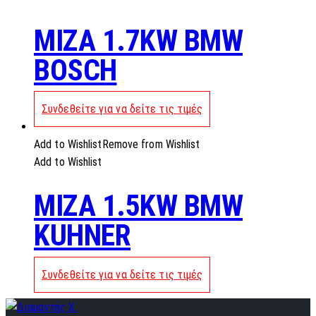
MIZA 1.7KW BMW
BOSCH
Συνδεθείτε για να δείτε τις τιμές
Add to Wishlist
Remove from Wishlist
Add to Wishlist
MIZA 1.5KW BMW
KUHNER
Συνδεθείτε για να δείτε τις τιμές