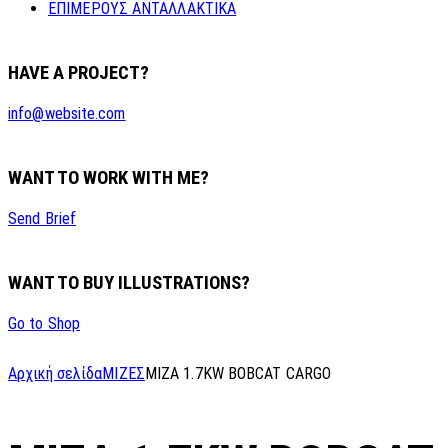
ΕΠΙΜΕΡΟΥΣ ΑΝΤΑΛΛΑΚΤΙΚΑ
HAVE A PROJECT?
info@website.com
WANT TO WORK WITH ME?
Send Brief
WANT TO BUY ILLUSTRATIONS?
Go to Shop
Αρχική σελίδα
ΜΙΖΕΣ
MIZA 1.7KW BOBCAT CARGO