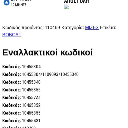
ΑΠΟΣΤΟΛΗ
12 ΜΗΝΕΣ
Κωδικός προϊόντος:
110469
Κατηγορία:
ΜΙΖΕΣ
Ετικέτα:
BOBCAT
Εναλλακτικοί κωδικοί
Κωδικός:
10455304
Κωδικός:
10455304/1109093/10455340
Κωδικός:
10455340
Κωδικός:
10455355
Κωδικός:
104557A1
Κωδικός:
10465352
Κωδικός:
10465355
Κωδικός:
10465431