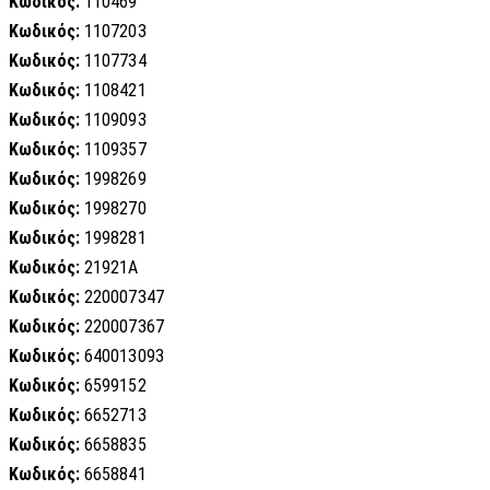
Κωδικός:
110469
Κωδικός:
1107203
Κωδικός:
1107734
Κωδικός:
1108421
Κωδικός:
1109093
Κωδικός:
1109357
Κωδικός:
1998269
Κωδικός:
1998270
Κωδικός:
1998281
Κωδικός:
21921A
Κωδικός:
220007347
Κωδικός:
220007367
Κωδικός:
640013093
Κωδικός:
6599152
Κωδικός:
6652713
Κωδικός:
6658835
Κωδικός:
6658841