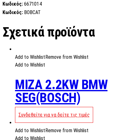
Κωδικός:
6671014
Κωδικός:
BOBCAT
Σχετικά προϊόντα
Add to Wishlist
Remove from Wishlist
Add to Wishlist
MIZA 2.2KW BMW
SEG(BOSCH)
Συνδεθείτε για να δείτε τις τιμές
Add to Wishlist
Remove from Wishlist
Add to Wishlist