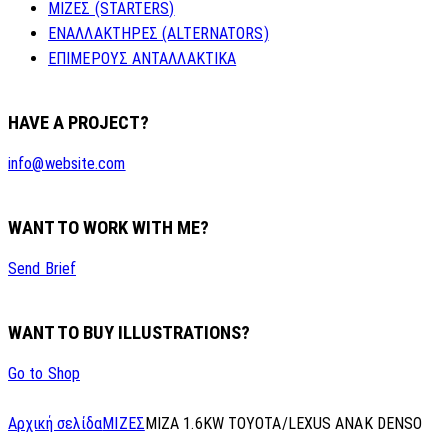
ΜΙΖΕΣ (STARTERS)
ΕΝΑΛΛΑΚΤΗΡΕΣ (ALTERNATORS)
ΕΠΙΜΕΡΟΥΣ ΑΝΤΑΛΛΑΚΤΙΚΑ
HAVE A PROJECT?
info@website.com
WANT TO WORK WITH ME?
Send Brief
WANT TO BUY ILLUSTRATIONS?
Go to Shop
Αρχική σελίδα
ΜΙΖΕΣ
MIZA 1.6KW TOYOTA/LEXUS ANAK DENSO