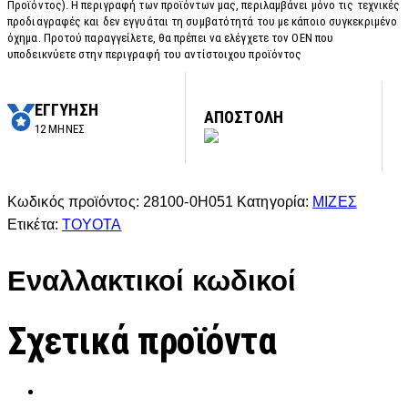
Προϊόντος). Η περιγραφή των προϊόντων μας, περιλαμβάνει μόνο τις τεχνικές
προδιαγραφές και δεν εγγυάται τη συμβατότητά του με κάποιο συγκεκριμένο
όχημα. Προτού παραγγείλετε, θα πρέπει να ελέγχετε τον OEN που
υποδεικνύετε στην περιγραφή του αντίστοιχου προϊόντος
ΕΓΓΥΗΣΗ
ΑΠΟΣΤΟΛΗ
12 ΜΗΝΕΣ
Κωδικός προϊόντος:
28100-0H051
Κατηγορία:
ΜΙΖΕΣ
Ετικέτα:
TOYOTA
Εναλλακτικοί κωδικοί
Σχετικά προϊόντα