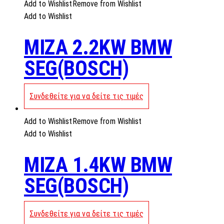
Add to Wishlist
Remove from Wishlist
Add to Wishlist
MIZA 2.2KW BMW
SEG(BOSCH)
Συνδεθείτε για να δείτε τις τιμές
Add to Wishlist
Remove from Wishlist
Add to Wishlist
MIZA 1.4KW BMW
SEG(BOSCH)
Συνδεθείτε για να δείτε τις τιμές