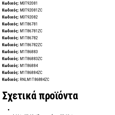
Κωδικός:
M0T92081
Κωδικός:
M0T92081ZC
Κωδικός:
M0T92082
Κωδικός:
M1T86781
Κωδικός:
M1T86781ZC
Κωδικός:
M1T86782
Κωδικός:
M1T86782ZC
Κωδικός:
M1T86883
Κωδικός:
M1T86883ZC
Κωδικός:
M1T86884
Κωδικός:
M1T86884ZC
Κωδικός:
RNLM1T86884ZC
Σχετικά προϊόντα