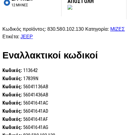
ΑΠΟΣΤΟΛΗ
12 ΜΗΝΕΣ
Κωδικός προϊόντος:
830.580.102.130
Κατηγορία:
ΜΙΖΕΣ
Ετικέτα:
JEEP
Εναλλακτικοί κωδικοί
Κωδικός:
113642
Κωδικός:
17839N
Κωδικός:
56041136AB
Κωδικός:
56041436AB
Κωδικός:
56041641AC
Κωδικός:
56041641AD
Κωδικός:
56041641AF
Κωδικός:
56041641AG