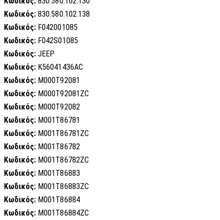
Κωδικός:
830.580.102.130
Κωδικός:
830.580.102.138
Κωδικός:
F042001085
Κωδικός:
F042S01085
Κωδικός:
JEEP
Κωδικός:
K56041436AC
Κωδικός:
M000T92081
Κωδικός:
M000T92081ZC
Κωδικός:
M000T92082
Κωδικός:
M001T86781
Κωδικός:
M001T86781ZC
Κωδικός:
M001T86782
Κωδικός:
M001T86782ZC
Κωδικός:
M001T86883
Κωδικός:
M001T86883ZC
Κωδικός:
M001T86884
Κωδικός:
M001T86884ZC