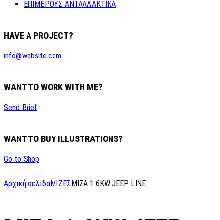
ΕΠΙΜΕΡΟΥΣ ΑΝΤΑΛΛΑΚΤΙΚΑ
HAVE A PROJECT?
info@website.com
WANT TO WORK WITH ME?
Send Brief
WANT TO BUY ILLUSTRATIONS?
Go to Shop
Αρχική σελίδα
ΜΙΖΕΣ
MIZA 1.6KW JEEP LINE