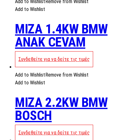
Add to Wishlist
Remove from Wishlist
Add to Wishlist
MIZA 1.4KW BMW
ANAK CEVAM
Συνδεθείτε για να δείτε τις τιμές
Add to Wishlist
Remove from Wishlist
Add to Wishlist
MIZA 2.2KW BMW
BOSCH
Συνδεθείτε για να δείτε τις τιμές