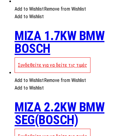
Add to Wishlist
Remove from Wishlist
Add to Wishlist
MIZA 1.7KW BMW
BOSCH
Συνδεθείτε για να δείτε τις τιμές
Add to Wishlist
Remove from Wishlist
Add to Wishlist
MIZA 2.2KW BMW
SEG(BOSCH)