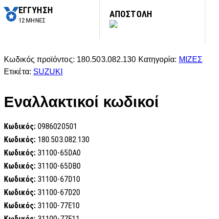
ΕΓΓΥΗΣΗ
ΑΠΟΣΤΟΛΗ
12 ΜΗΝΕΣ
Κωδικός προϊόντος:
180.503.082.130
Κατηγορία:
ΜΙΖΕΣ
Ετικέτα:
SUZUKI
Εναλλακτικοί κωδικοί
Κωδικός:
0986020501
Κωδικός:
180.503.082.130
Κωδικός:
31100-65DA0
Κωδικός:
31100-65DB0
Κωδικός:
31100-67D10
Κωδικός:
31100-67D20
Κωδικός:
31100-77E10
Κωδικός:
31100-77E11