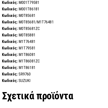
Κωδικός:
M001T79581
Κωδικός:
M001T86181
Κωδικός:
M0T85681
Κωδικός:
M0T85681/M1T76481
Κωδικός:
M0T85681ZC
Κωδικός:
M0T85881
Κωδικός:
M1T76481
Κωδικός:
M1T79581
Κωδικός:
M1T86081
Κωδικός:
M1T86081ZC
Κωδικός:
M1T86181
Κωδικός:
SR9760
Κωδικός:
SUZUKI
Σχετικά προϊόντα