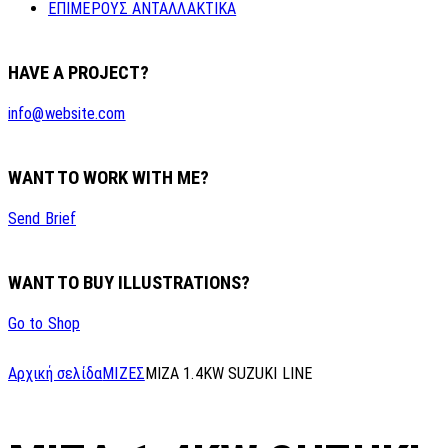
ΕΠΙΜΕΡΟΥΣ ΑΝΤΑΛΛΑΚΤΙΚΑ
HAVE A PROJECT?
info@website.com
WANT TO WORK WITH ME?
Send Brief
WANT TO BUY ILLUSTRATIONS?
Go to Shop
Αρχική σελίδα
ΜΙΖΕΣ
MIZA 1.4KW SUZUKI LINE