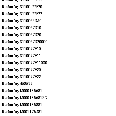
Κωδικός:
31100-77E20
Κωδικός:
31100-77E22
Κωδικός:
3110065DA0
Κωδικός:
3110067D10
Κωδικός:
3110067D20
Κωδικός:
3110067D20000
Κωδικός:
3110077E10
Κωδικός:
3110077E11
Κωδικός:
3110077E11000
Κωδικός:
3110077E20
Κωδικός:
3110077E22
Κωδικός:
458577
Κωδικός:
M000T85681
Κωδικός:
M000T85681ZC
Κωδικός:
M000T85881
Κωδικός:
M001T76481