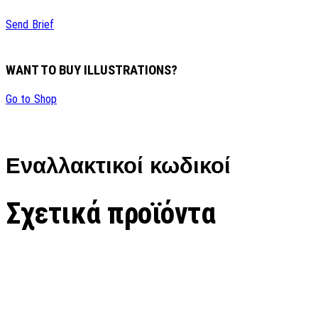
Send Brief
WANT TO BUY ILLUSTRATIONS?
Go to Shop
Εναλλακτικοί κωδικοί
Σχετικά προϊόντα