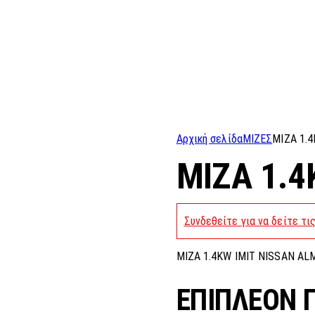
Αρχική σελίδα
ΜΙΖΕΣ
MIZA 1.
MIZA 1.4
Συνδεθείτε για να δείτε τι
MIZA 1.4KW IMIT NISSAN ALM
ΕΠΙΠΛΈΟΝ 