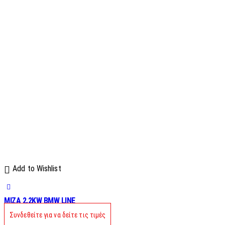
Add to Wishlist
MIZA 2.2KW BMW LINE
Συνδεθείτε για να δείτε τις τιμές