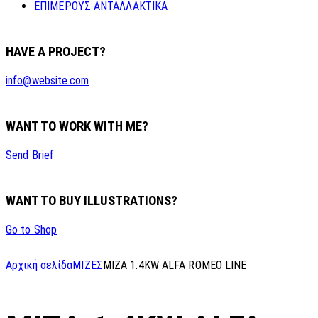
ΕΠΙΜΕΡΟΥΣ ΑΝΤΑΛΛΑΚΤΙΚΑ
HAVE A PROJECT?
info@website.com
WANT TO WORK WITH ME?
Send Brief
WANT TO BUY ILLUSTRATIONS?
Go to Shop
Αρχική σελίδα
ΜΙΖΕΣ
MIZA 1.4KW ALFA ROMEO LINE