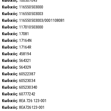
Κωδικός:
100507093
Κωδικός:
116550503000
Κωδικός:
116550503003
Κωδικός:
116550503003/0001108081
Κωδικός:
117010503000
Κωδικός:
17081
Κωδικός:
17164N
Κωδικός:
17164R
Κωδικός:
458194
Κωδικός:
564321
Κωδικός:
564329
Κωδικός:
60522387
Κωδικός:
60523034
Κωδικός:
605230340
Κωδικός:
60777242
Κωδικός:
8EA 726 123-001
Κωδικός:
8EA726123-001