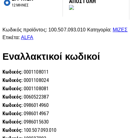
ΑΠΟΣΤΟΛΗ
12 ΜΗΝΕΣ
Κωδικός προϊόντος:
100.507.093.010
Κατηγορία:
ΜΙΖΕΣ
Ετικέτα:
ALFA
Εναλλακτικοί κωδικοί
Κωδικός:
0001108011
Κωδικός:
0001108024
Κωδικός:
0001108081
Κωδικός:
0060522387
Κωδικός:
0986014960
Κωδικός:
0986014967
Κωδικός:
0986015630
Κωδικός:
100.507.093.010