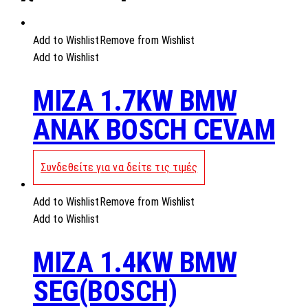
Add to Wishlist
Remove from Wishlist
Add to Wishlist
MIZA 1.7KW BMW
ANAK BOSCH CEVAM
Συνδεθείτε για να δείτε τις τιμές
Add to Wishlist
Remove from Wishlist
Add to Wishlist
MIZA 1.4KW BMW
SEG(BOSCH)