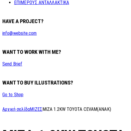
ΕΠΙΜΕΡΟΥΣ ΑΝΤΑΛΛΑΚΤΙΚΑ
HAVE A PROJECT?
info@website.com
WANT TO WORK WITH ME?
Send Brief
WANT TO BUY ILLUSTRATIONS?
Go to Shop
Αρχική σελίδα
ΜΙΖΕΣ
MIZA 1.2KW TOYOTA CEVAM(ANAK)