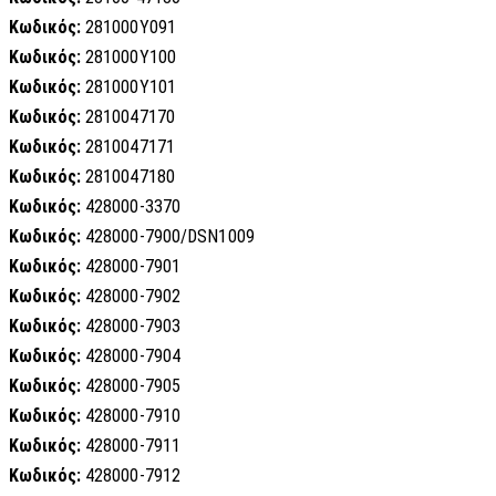
Κωδικός:
281000Y091
Κωδικός:
281000Y100
Κωδικός:
281000Y101
Κωδικός:
2810047170
Κωδικός:
2810047171
Κωδικός:
2810047180
Κωδικός:
428000-3370
Κωδικός:
428000-7900/DSN1009
Κωδικός:
428000-7901
Κωδικός:
428000-7902
Κωδικός:
428000-7903
Κωδικός:
428000-7904
Κωδικός:
428000-7905
Κωδικός:
428000-7910
Κωδικός:
428000-7911
Κωδικός:
428000-7912