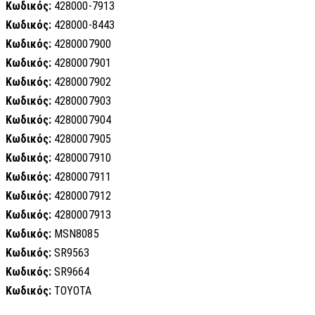
Κωδικός:
428000-7913
Κωδικός:
428000-8443
Κωδικός:
4280007900
Κωδικός:
4280007901
Κωδικός:
4280007902
Κωδικός:
4280007903
Κωδικός:
4280007904
Κωδικός:
4280007905
Κωδικός:
4280007910
Κωδικός:
4280007911
Κωδικός:
4280007912
Κωδικός:
4280007913
Κωδικός:
MSN8085
Κωδικός:
SR9563
Κωδικός:
SR9664
Κωδικός:
TOYOTA