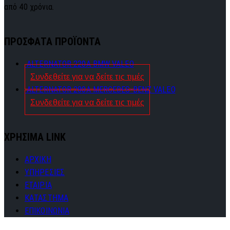
από 40 χρόνια.
ΠΡΟΣΦΑΤΑ ΠΡΟΪΟΝΤΑ
ALTERNATOR 220A BMW VALEO
Συνδεθείτε για να δείτε τις τιμές
ALTERNATOR 280A MERCEDES-BENZ VALEO
Συνδεθείτε για να δείτε τις τιμές
ΧΡΗΣΙΜΑ LINK
ΑΡΧΙΚΗ
ΥΠΗΡΕΣΙΕΣ
ΕΤΑΙΡΙΑ
ΚΑΤΑΣΤΗΜΑ
ΕΠΙΚΟΙΝΩΝΙΑ