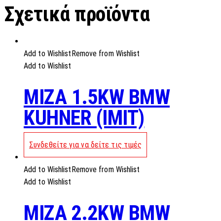
Σχετικά προϊόντα
Add to Wishlist
Remove from Wishlist
Add to Wishlist
MIZA 1.5KW BMW
KUHNER (IMIT)
Συνδεθείτε για να δείτε τις τιμές
Add to Wishlist
Remove from Wishlist
Add to Wishlist
MIZA 2.2KW BMW