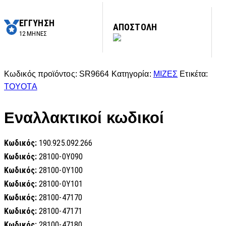
ΕΓΓΥΗΣΗ
ΑΠΟΣΤΟΛΗ
12 ΜΗΝΕΣ
Κωδικός προϊόντος:
SR9664
Κατηγορία:
ΜΙΖΕΣ
Ετικέτα:
TOYOTA
Εναλλακτικοί κωδικοί
Κωδικός:
190.925.092.266
Κωδικός:
28100-0Y090
Κωδικός:
28100-0Y100
Κωδικός:
28100-0Y101
Κωδικός:
28100-47170
Κωδικός:
28100-47171
Κωδικός:
28100-47180