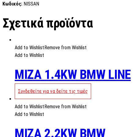
Κωδικός:
NISSAN
Σχετικά προϊόντα
Add to Wishlist
Remove from Wishlist
Add to Wishlist
MIZA 1.4KW BMW LINE
Συνδεθείτε για να δείτε τις τιμές
Add to Wishlist
Remove from Wishlist
Add to Wishlist
MIZA 2.2KW BMW