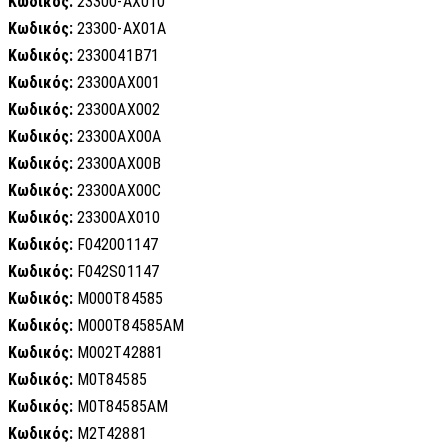
Κωδικός:
23300-AX010
Κωδικός:
23300-AX01A
Κωδικός:
2330041B71
Κωδικός:
23300AX001
Κωδικός:
23300AX002
Κωδικός:
23300AX00A
Κωδικός:
23300AX00B
Κωδικός:
23300AX00C
Κωδικός:
23300AX010
Κωδικός:
F042001147
Κωδικός:
F042S01147
Κωδικός:
M000T84585
Κωδικός:
M000T84585AM
Κωδικός:
M002T42881
Κωδικός:
M0T84585
Κωδικός:
M0T84585AM
Κωδικός:
M2T42881