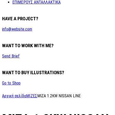
ΕΠΙΜΕΡΟΥΣ ΑΝΤΑΛΛΑΚΤΙΚΑ
HAVE A PROJECT?
info@website.com
WANT TO WORK WITH ME?
Send Brief
WANT TO BUY ILLUSTRATIONS?
Go to Shop
Αρχική σελίδα
ΜΙΖΕΣ
MIZA 1.2KW NISSAN LINE