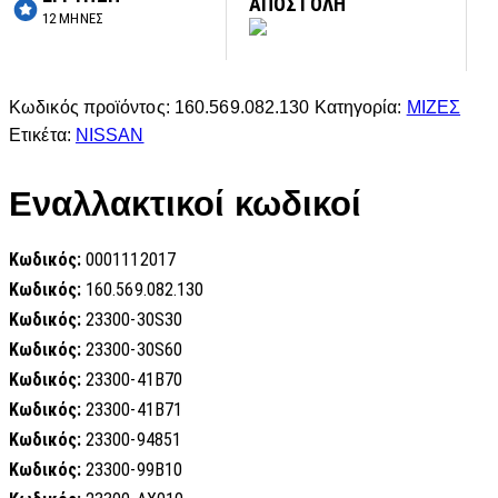
ΑΠΟΣΤΟΛΗ
12 ΜΗΝΕΣ
Κωδικός προϊόντος:
160.569.082.130
Κατηγορία:
ΜΙΖΕΣ
Ετικέτα:
NISSAN
Εναλλακτικοί κωδικοί
Κωδικός:
0001112017
Κωδικός:
160.569.082.130
Κωδικός:
23300-30S30
Κωδικός:
23300-30S60
Κωδικός:
23300-41B70
Κωδικός:
23300-41B71
Κωδικός:
23300-94851
Κωδικός:
23300-99B10