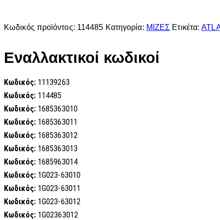
Κωδικός προϊόντος:
114485
Κατηγορία:
ΜΙΖΕΣ
Ετικέτα:
ATL
Εναλλακτικοί κωδικοί
Κωδικός:
11139263
Κωδικός:
114485
Κωδικός:
1685363010
Κωδικός:
1685363011
Κωδικός:
1685363012
Κωδικός:
1685363013
Κωδικός:
1685963014
Κωδικός:
1G023-63010
Κωδικός:
1G023-63011
Κωδικός:
1G023-63012
Κωδικός:
1G02363012