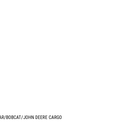
LAR/BOBCAT/JOHN DEERE CARGO