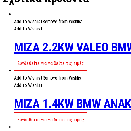
Add to Wishlist
Remove from Wishlist
Add to Wishlist
MIZA 2.2KW VALEO BM
Συνδεθείτε για να δείτε τις τιμές
Add to Wishlist
Remove from Wishlist
Add to Wishlist
MIZA 1.4KW BMW ANA
Συνδεθείτε για να δείτε τις τιμές