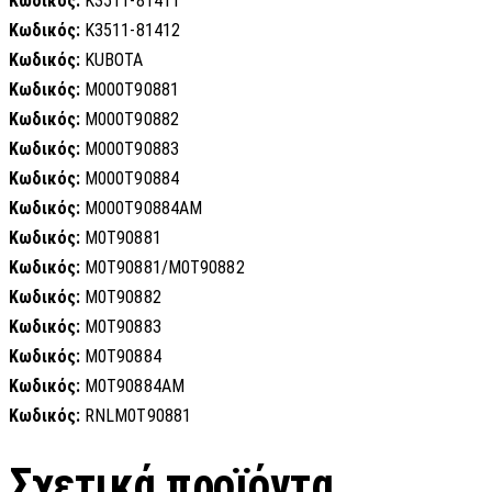
Κωδικός:
K3511-81411
Κωδικός:
K3511-81412
Κωδικός:
KUBOTA
Κωδικός:
M000T90881
Κωδικός:
M000T90882
Κωδικός:
M000T90883
Κωδικός:
M000T90884
Κωδικός:
M000T90884AM
Κωδικός:
M0T90881
Κωδικός:
M0T90881/M0T90882
Κωδικός:
M0T90882
Κωδικός:
M0T90883
Κωδικός:
M0T90884
Κωδικός:
M0T90884AM
Κωδικός:
RNLM0T90881
Σχετικά προϊόντα