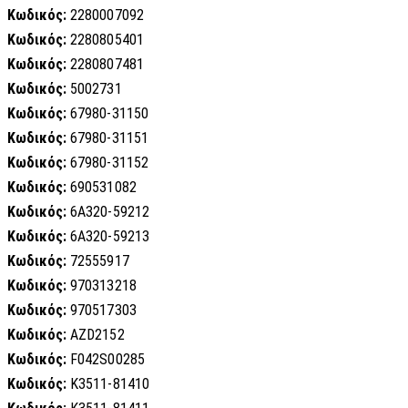
Κωδικός:
2280007092
Κωδικός:
2280805401
Κωδικός:
2280807481
Κωδικός:
5002731
Κωδικός:
67980-31150
Κωδικός:
67980-31151
Κωδικός:
67980-31152
Κωδικός:
690531082
Κωδικός:
6A320-59212
Κωδικός:
6A320-59213
Κωδικός:
72555917
Κωδικός:
970313218
Κωδικός:
970517303
Κωδικός:
AZD2152
Κωδικός:
F042S00285
Κωδικός:
K3511-81410