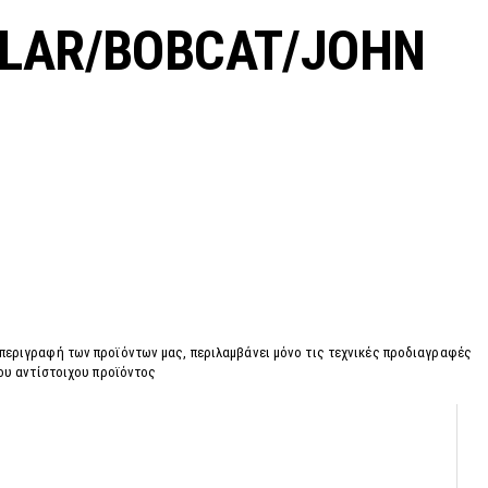
LLAR/BOBCAT/JOHN
 περιγραφή των προϊόντων μας, περιλαμβάνει μόνο τις τεχνικές προδιαγραφές
του αντίστοιχου προϊόντος