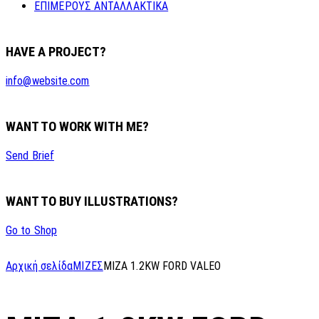
ΕΠΙΜΕΡΟΥΣ ΑΝΤΑΛΛΑΚΤΙΚΑ
HAVE A PROJECT?
info@website.com
WANT TO WORK WITH ME?
Send Brief
WANT TO BUY ILLUSTRATIONS?
Go to Shop
Αρχική σελίδα
ΜΙΖΕΣ
MIZA 1.2KW FORD VALEO