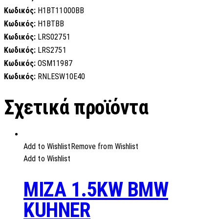
Κωδικός:
H1BT11000BB
Κωδικός:
H1BTBB
Κωδικός:
LRS02751
Κωδικός:
LRS2751
Κωδικός:
OSM11987
Κωδικός:
RNLESW10E40
Σχετικά προϊόντα
Add to Wishlist
Remove from Wishlist
Add to Wishlist
MIZA 1.5KW BMW
KUHNER