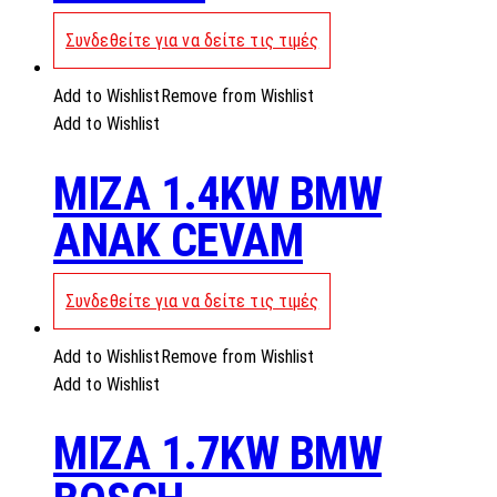
Συνδεθείτε για να δείτε τις τιμές
Add to Wishlist
Remove from Wishlist
Add to Wishlist
MIZA 1.4KW BMW
ANAK CEVAM
Συνδεθείτε για να δείτε τις τιμές
Add to Wishlist
Remove from Wishlist
Add to Wishlist
MIZA 1.7KW BMW