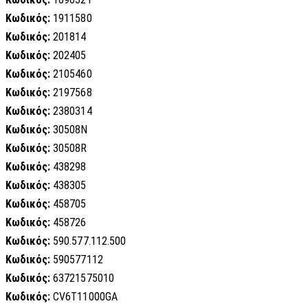
Κωδικός:
1911580
Κωδικός:
201814
Κωδικός:
202405
Κωδικός:
2105460
Κωδικός:
2197568
Κωδικός:
2380314
Κωδικός:
30508N
Κωδικός:
30508R
Κωδικός:
438298
Κωδικός:
438305
Κωδικός:
458705
Κωδικός:
458726
Κωδικός:
590.577.112.500
Κωδικός:
590577112
Κωδικός:
63721575010
Κωδικός:
CV6T11000GA