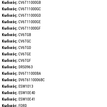
Κωδικός:
CV6T11000GB
Κωδικός:
CV6T11000GC
Κωδικός:
CV6T11000GD
Κωδικός:
CV6T11000GE
Κωδικός:
CV6T11000GF
Κωδικός:
CV6TGB
Κωδικός:
CV6TGC
Κωδικός:
CV6TGD
Κωδικός:
CV6TGE
Κωδικός:
CV6TGF
Κωδικός:
DRS0963
Κωδικός:
DV6T11000BA
Κωδικός:
DV6T6110006BC
Κωδικός:
ESW1013
Κωδικός:
ESW10E40
Κωδικός:
ESW10E41
Κωδικός:
FORD