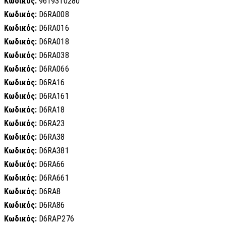
Κωδικός:
9619310280
Κωδικός:
D6RA008
Κωδικός:
D6RA016
Κωδικός:
D6RA018
Κωδικός:
D6RA038
Κωδικός:
D6RA066
Κωδικός:
D6RA16
Κωδικός:
D6RA161
Κωδικός:
D6RA18
Κωδικός:
D6RA23
Κωδικός:
D6RA38
Κωδικός:
D6RA381
Κωδικός:
D6RA66
Κωδικός:
D6RA661
Κωδικός:
D6RA8
Κωδικός:
D6RA86
Κωδικός:
D6RAP276