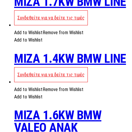
MIZA 1.7KW BMW LINE
Συνδεθείτε για να δείτε τις τιμές
Add to Wishlist
Remove from Wishlist
Add to Wishlist
MIZA 1.4KW BMW LINE
Συνδεθείτε για να δείτε τις τιμές
Add to Wishlist
Remove from Wishlist
Add to Wishlist
MIZA 1.6KW BMW
VALEO ANAK