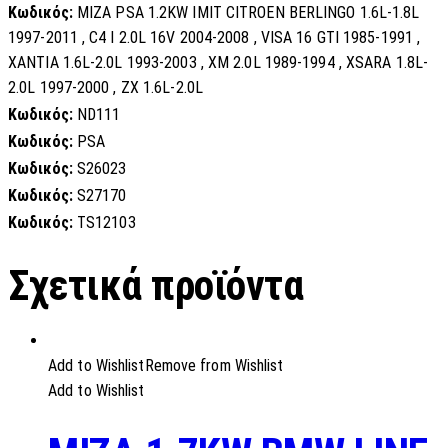
Κωδικός:
MIZA PSA 1.2KW IMIT CITROEN BERLINGO 1.6L-1.8L
1997-2011 , C4 I 2.0L 16V 2004-2008 , VISA 16 GTI 1985-1991 ,
XANTIA 1.6L-2.0L 1993-2003 , XM 2.0L 1989-1994 , XSARA 1.8L-
2.0L 1997-2000 , ZX 1.6L-2.0L
Κωδικός:
ND111
Κωδικός:
PSA
Κωδικός:
S26023
Κωδικός:
S27170
Κωδικός:
TS12103
Σχετικά προϊόντα
Add to Wishlist
Remove from Wishlist
Add to Wishlist