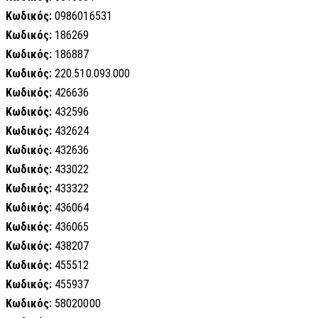
Κωδικός:
0986016531
Κωδικός:
186269
Κωδικός:
186887
Κωδικός:
220.510.093.000
Κωδικός:
426636
Κωδικός:
432596
Κωδικός:
432624
Κωδικός:
432636
Κωδικός:
433022
Κωδικός:
433322
Κωδικός:
436064
Κωδικός:
436065
Κωδικός:
438207
Κωδικός:
455512
Κωδικός:
455937
Κωδικός:
58020000