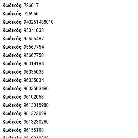
Κωδικός:
726017
Κωδικός:
726966
Κωδικός:
943251488010
Κωδικός:
95041033
Κωδικός:
95656487
Κωδικός:
95667754
Κωδικός:
95667758
Κωδικός:
96014184
Κωδικός:
96035033
Κωδικός:
96035034
Κωδικός:
9603503480
Κωδικός:
96102058
Κωδικός:
9613015980
Κωδικός:
961323028
Κωδικός:
9613230280
Κωδικός:
96155198