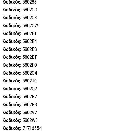
Κωδικός:
580288
Κωδικός:
5802CO
Κωδικός:
5802CS
Κωδικός:
5802CW
Κωδικός:
5802E1
Κωδικός:
5802E4
Κωδικός:
5802ES
Κωδικός:
5802ET
Κωδικός:
5802FO
Κωδικός:
5802G4
Κωδικός:
5802J0
Κωδικός:
5802Q2
Κωδικός:
5802R7
Κωδικός:
5802R8
Κωδικός:
5802V7
Κωδικός:
5802W3
Κωδικός:
71716554