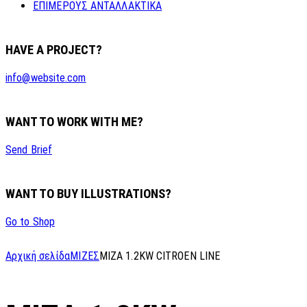
ΕΠΙΜΕΡΟΥΣ ΑΝΤΑΛΛΑΚΤΙΚΑ
HAVE A PROJECT?
info@website.com
WANT TO WORK WITH ME?
Send Brief
WANT TO BUY ILLUSTRATIONS?
Go to Shop
Αρχική σελίδα
ΜΙΖΕΣ
MIZA 1.2KW CITROEN LINE