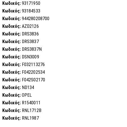
Κωδικός:
93171950
Κωδικός:
93184533
Κωδικός:
944280208700
Κωδικός:
AZD2126
Κωδικός:
DRS3836
Κωδικός:
DRS3837
Κωδικός:
DRS3837N
Κωδικός:
DSN3009
Κωδικός:
F032113276
Κωδικός:
F042202534
Κωδικός:
F042S02170
Κωδικός:
ND134
Κωδικός:
OPEL
Κωδικός:
R1540011
Κωδικός:
RNL1712B
Κωδικός:
RNL1987