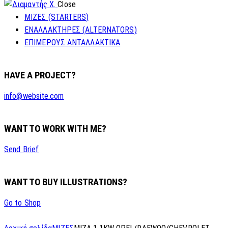
Close
ΜΙΖΕΣ (STARTERS)
ΕΝΑΛΛΑΚΤΗΡΕΣ (ALTERNATORS)
ΕΠΙΜΕΡΟΥΣ ΑΝΤΑΛΛΑΚΤΙΚΑ
HAVE A PROJECT?
info@website.com
WANT TO WORK WITH ME?
Send Brief
WANT TO BUY ILLUSTRATIONS?
Go to Shop