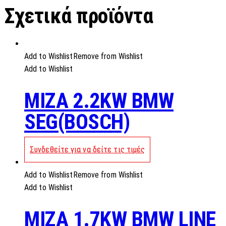
Σχετικά προϊόντα
Add to Wishlist
Remove from Wishlist
Add to Wishlist
MIZA 2.2KW BMW
SEG(BOSCH)
Συνδεθείτε για να δείτε τις τιμές
Add to Wishlist
Remove from Wishlist
Add to Wishlist
MIZA 1.7KW BMW LINE