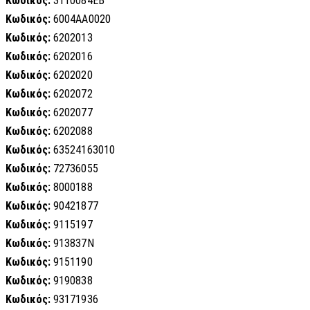
Κωδικός:
3110084EB
Κωδικός:
6004AA0020
Κωδικός:
6202013
Κωδικός:
6202016
Κωδικός:
6202020
Κωδικός:
6202072
Κωδικός:
6202077
Κωδικός:
6202088
Κωδικός:
63524163010
Κωδικός:
72736055
Κωδικός:
8000188
Κωδικός:
90421877
Κωδικός:
9115197
Κωδικός:
913837N
Κωδικός:
9151190
Κωδικός:
9190838
Κωδικός:
93171936