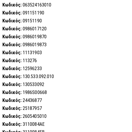
Κωδικός:
063524163010
Κωδικός:
091151190
Κωδικός:
09151190
Κωδικός:
0986017120
Κωδικός:
0986019870
Κωδικός:
0986019873
Κωδικός:
11131903
Κωδικός:
113276
Κωδικός:
12596233
Κωδικός:
130.533.092.010
Κωδικός:
130533092
Κωδικός:
1986S00668
Κωδικός:
24436877
Κωδικός:
25187957
Κωδικός:
2605405010
Κωδικός:
3110084AE