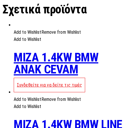
Σχετικά προϊόντα
Add to Wishlist
Remove from Wishlist
Add to Wishlist
MIZA 1.4KW BMW
ANAK CEVAM
Συνδεθείτε για να δείτε τις τιμές
Add to Wishlist
Remove from Wishlist
Add to Wishlist
MIZA 1.4KW BMW LINE