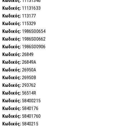
Κωδικός:
11131346
Κωδικός:
11131633
Κωδικός:
113177
Κωδικός:
115329
Κωδικός:
1986S00654
Κωδικός:
1986S00662
Κωδικός:
1986S00906
Κωδικός:
26849
Κωδικός:
26849A
Κωδικός:
26950A
Κωδικός:
26950B
Κωδικός:
293762
Κωδικός:
56514R
Κωδικός:
58400215
Κωδικός:
5840176
Κωδικός:
58401760
Κωδικός:
5840215