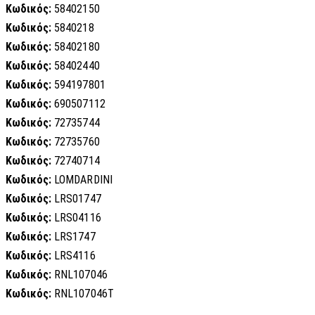
Κωδικός:
58402150
Κωδικός:
5840218
Κωδικός:
58402180
Κωδικός:
58402440
Κωδικός:
594197801
Κωδικός:
690507112
Κωδικός:
72735744
Κωδικός:
72735760
Κωδικός:
72740714
Κωδικός:
LOMDARDINI
Κωδικός:
LRS01747
Κωδικός:
LRS04116
Κωδικός:
LRS1747
Κωδικός:
LRS4116
Κωδικός:
RNL107046
Κωδικός:
RNL107046T