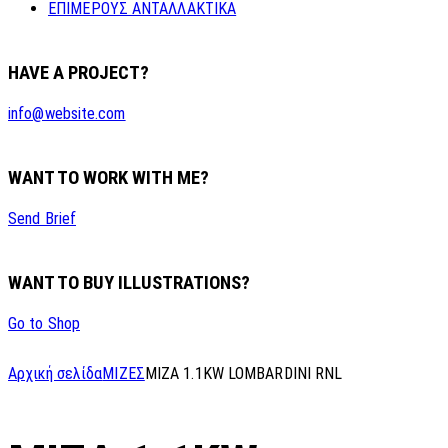
ΕΠΙΜΕΡΟΥΣ ΑΝΤΑΛΛΑΚΤΙΚΑ
HAVE A PROJECT?
info@website.com
WANT TO WORK WITH ME?
Send Brief
WANT TO BUY ILLUSTRATIONS?
Go to Shop
Αρχική σελίδα
ΜΙΖΕΣ
MIZA 1.1KW LOMBARDINI RNL