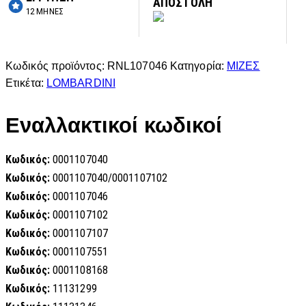
ΑΠΟΣΤΟΛΗ
12 ΜΗΝΕΣ
Κωδικός προϊόντος:
RNL107046
Κατηγορία:
ΜΙΖΕΣ
Ετικέτα:
LOMBARDINI
Εναλλακτικοί κωδικοί
Κωδικός:
0001107040
Κωδικός:
0001107040/0001107102
Κωδικός:
0001107046
Κωδικός:
0001107102
Κωδικός:
0001107107
Κωδικός:
0001107551
Κωδικός:
0001108168
Κωδικός:
11131299