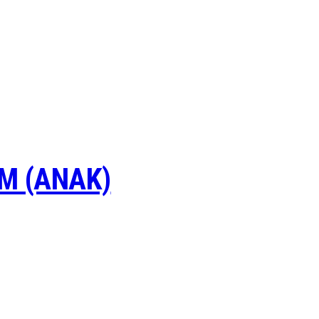
M (ANAK)