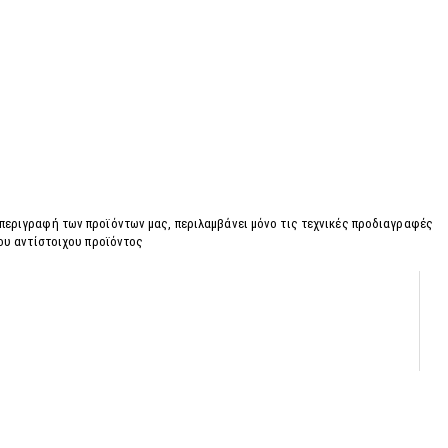
 περιγραφή των προϊόντων μας, περιλαμβάνει μόνο τις τεχνικές προδιαγραφές
του αντίστοιχου προϊόντος