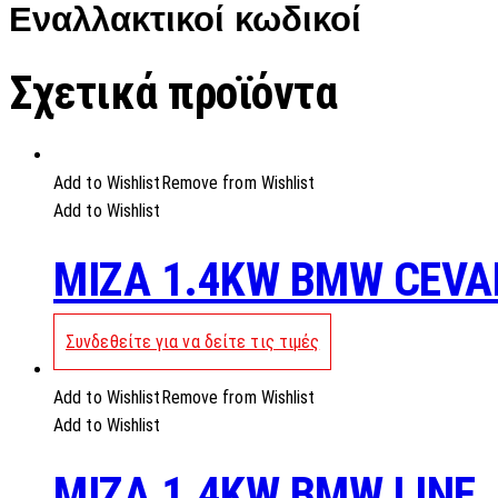
Εναλλακτικοί κωδικοί
Σχετικά προϊόντα
Add to Wishlist
Remove from Wishlist
Add to Wishlist
MIZA 1.4KW BMW CEVA
Συνδεθείτε για να δείτε τις τιμές
Add to Wishlist
Remove from Wishlist
Add to Wishlist
MIZA 1.4KW BMW LINE