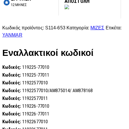
ΑΠΟΣΤΟΛΗ
12 ΜΗΝΕΣ
Κωδικός προϊόντος:
S114-653
Κατηγορία:
ΜΙΖΕΣ
Ετικέτα:
YANMAR
Εναλλακτικοί κωδικοί
Κωδικός:
119225-77010
Κωδικός:
119225-77011
Κωδικός:
11922577010
Κωδικός:
11922577010/AM875014/ AM878168
Κωδικός:
11922577011
Κωδικός:
119226-77010
Κωδικός:
119226-77011
Κωδικός:
11922677010