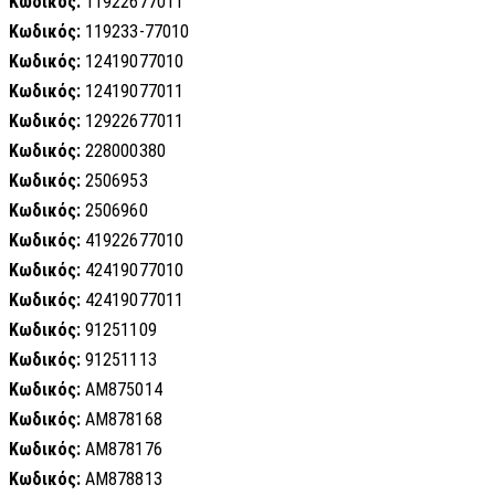
Κωδικός:
11922677011
Κωδικός:
119233-77010
Κωδικός:
12419077010
Κωδικός:
12419077011
Κωδικός:
12922677011
Κωδικός:
228000380
Κωδικός:
2506953
Κωδικός:
2506960
Κωδικός:
41922677010
Κωδικός:
42419077010
Κωδικός:
42419077011
Κωδικός:
91251109
Κωδικός:
91251113
Κωδικός:
AM875014
Κωδικός:
AM878168
Κωδικός:
AM878176
Κωδικός:
AM878813