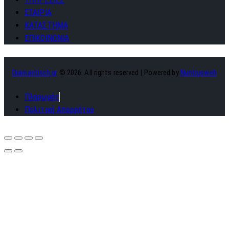
ΕΤΑΙΡΙΑ
ΚΑΤΑΣΤΗΜΑ
ΕΠΙΚΟΙΝΩΝΙΑ
Diamantisch.gr
© 2026. All rights reserved | Powered by
Nuntiusweb
Πληρωμές
Πολιτική Απορρήτου