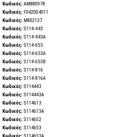
Κωδικός:
AM880978
Κωδικός:
F042004011
Κωδικός:
M802137
Κωδικός:
S114-443
Κωδικός:
S114-443A
Κωδικός:
S114-653
Κωδικός:
S114-653A
Κωδικός:
S114-653B
Κωδικός:
S114-816
Κωδικός:
S114-816A
Κωδικός:
S114443
Κωδικός:
S114443A
Κωδικός:
S114613
Κωδικός:
S114613A
Κωδικός:
S114652
Κωδικός:
S114653
Κωδικός:
S114653A