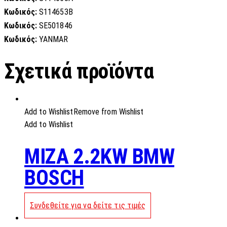
Κωδικός:
S114653B
Κωδικός:
SE501846
Κωδικός:
YANMAR
Σχετικά προϊόντα
Add to Wishlist
Remove from Wishlist
Add to Wishlist
MIZA 2.2KW BMW
BOSCH
Συνδεθείτε για να δείτε τις τιμές