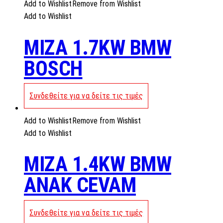
Add to Wishlist
Remove from Wishlist
Add to Wishlist
MIZA 1.7KW BMW
BOSCH
Συνδεθείτε για να δείτε τις τιμές
Add to Wishlist
Remove from Wishlist
Add to Wishlist
MIZA 1.4KW BMW
ANAK CEVAM
Συνδεθείτε για να δείτε τις τιμές