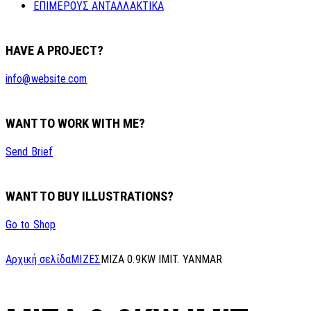
ΕΠΙΜΕΡΟΥΣ ΑΝΤΑΛΛΑΚΤΙΚΑ
HAVE A PROJECT?
info@website.com
WANT TO WORK WITH ME?
Send Brief
WANT TO BUY ILLUSTRATIONS?
Go to Shop
Αρχική σελίδα
ΜΙΖΕΣ
MIZA 0.9KW IMIT. YANMAR