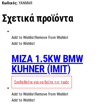
Κωδικός:
YANMAR
Σχετικά προϊόντα
Add to Wishlist
Remove from Wishlist
Add to Wishlist
MIZA 1.5KW BMW
KUHNER (IMIT)
Συνδεθείτε για να δείτε τις τιμές
Add to Wishlist
Remove from Wishlist
Add to Wishlist