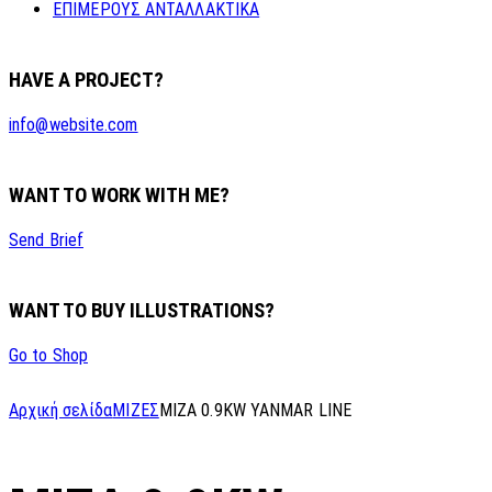
ΕΠΙΜΕΡΟΥΣ ΑΝΤΑΛΛΑΚΤΙΚΑ
HAVE A PROJECT?
info@website.com
WANT TO WORK WITH ME?
Send Brief
WANT TO BUY ILLUSTRATIONS?
Go to Shop
Αρχική σελίδα
ΜΙΖΕΣ
MIZA 0.9KW YANMAR LINE