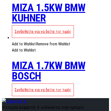
MIZA 1.5KW BMW
KUHNER
Συνδεθείτε για να δείτε τις τιμές
Add to Wishlist
Remove from Wishlist
Add to Wishlist
MIZA 1.7KW BMW
BOSCH
Συνδεθείτε για να δείτε τις τιμές
Η εταιρία Διαμαντής Χ. ειδικεύεται στην εμπορία