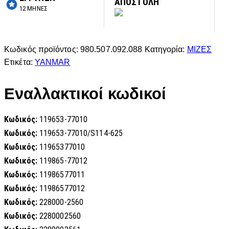
ΑΠΟΣΤΟΛΗ
12 ΜΗΝΕΣ
Κωδικός προϊόντος:
980.507.092.088
Κατηγορία:
ΜΙΖΕΣ
Ετικέτα:
YANMAR
Εναλλακτικοί κωδικοί
Κωδικός:
119653-77010
Κωδικός:
119653-77010/S114-625
Κωδικός:
11965377010
Κωδικός:
119865-77012
Κωδικός:
11986577011
Κωδικός:
11986577012
Κωδικός:
228000-2560
Κωδικός:
2280002560