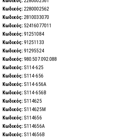
Κωδικός:
2280002561
Κωδικός:
2280002562
Κωδικός:
2810033070
Κωδικός:
52416077011
Κωδικός:
91251084
Κωδικός:
91251133
Κωδικός:
91295524
Κωδικός:
980.507.092.088
Κωδικός:
S114-625
Κωδικός:
S114-656
Κωδικός:
S114-656A
Κωδικός:
S114-656B
Κωδικός:
S114625
Κωδικός:
S114625M
Κωδικός:
S114656
Κωδικός:
S114656A
Κωδικός:
S114656B