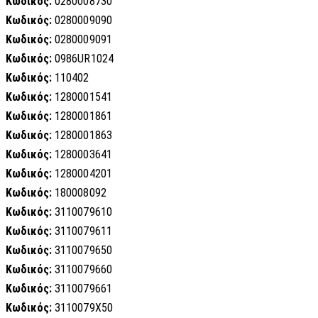
Κωδικός:
0280008730
Κωδικός:
0280009090
Κωδικός:
0280009091
Κωδικός:
0986UR1024
Κωδικός:
110402
Κωδικός:
1280001541
Κωδικός:
1280001861
Κωδικός:
1280001863
Κωδικός:
1280003641
Κωδικός:
1280004201
Κωδικός:
180008092
Κωδικός:
3110079610
Κωδικός:
3110079611
Κωδικός:
3110079650
Κωδικός:
3110079660
Κωδικός:
3110079661
Κωδικός:
3110079X50