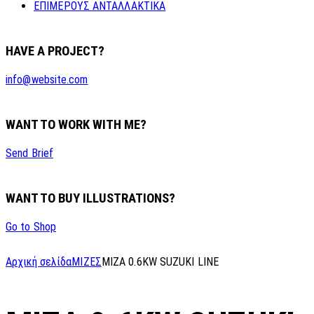
ΕΠΙΜΕΡΟΥΣ ΑΝΤΑΛΛΑΚΤΙΚΑ
HAVE A PROJECT?
info@website.com
WANT TO WORK WITH ME?
Send Brief
WANT TO BUY ILLUSTRATIONS?
Go to Shop
Αρχική σελίδα
ΜΙΖΕΣ
MIZA 0.6KW SUZUKI LINE