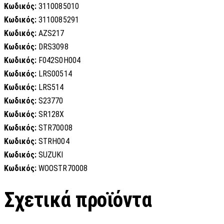
Κωδικός:
3110085010
Κωδικός:
3110085291
Κωδικός:
AZS217
Κωδικός:
DRS3098
Κωδικός:
F042S0H004
Κωδικός:
LRS00514
Κωδικός:
LRS514
Κωδικός:
S23770
Κωδικός:
SR128X
Κωδικός:
STR70008
Κωδικός:
STRH004
Κωδικός:
SUZUKI
Κωδικός:
WOOSTR70008
Σχετικά προϊόντα