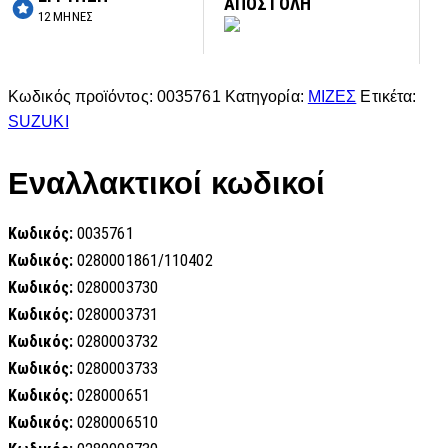
ΑΠΟΣΤΟΛΗ
12 ΜΗΝΕΣ
Κωδικός προϊόντος:
0035761
Κατηγορία:
ΜΙΖΕΣ
Ετικέτα:
SUZUKI
Εναλλακτικοί κωδικοί
Κωδικός:
0035761
Κωδικός:
0280001861/110402
Κωδικός:
0280003730
Κωδικός:
0280003731
Κωδικός:
0280003732
Κωδικός:
0280003733
Κωδικός:
028000651
Κωδικός:
0280006510