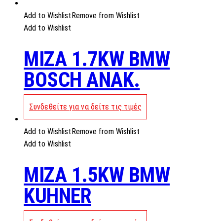
Add to Wishlist
Remove from Wishlist
Add to Wishlist
MIZA 1.7KW BMW
BOSCH ANAK.
Συνδεθείτε για να δείτε τις τιμές
Add to Wishlist
Remove from Wishlist
Add to Wishlist
MIZA 1.5KW BMW
KUHNER