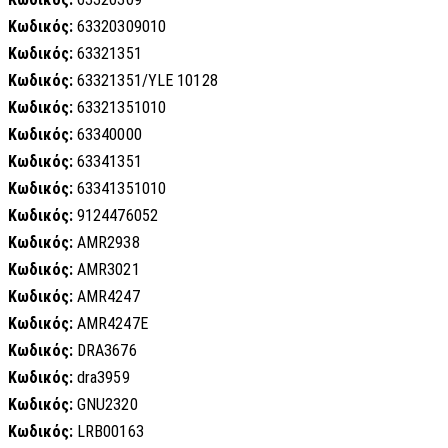
Κωδικός:
63320309010
Κωδικός:
63321351
Κωδικός:
63321351/YLE 10128
Κωδικός:
63321351010
Κωδικός:
63340000
Κωδικός:
63341351
Κωδικός:
63341351010
Κωδικός:
9124476052
Κωδικός:
AMR2938
Κωδικός:
AMR3021
Κωδικός:
AMR4247
Κωδικός:
AMR4247E
Κωδικός:
DRA3676
Κωδικός:
dra3959
Κωδικός:
GNU2320
Κωδικός:
LRB00163