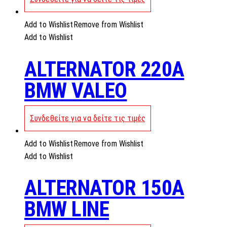
Add to Wishlist
Remove from Wishlist
Add to Wishlist
ALTERNATOR 220A
BMW VALEO
Συνδεθείτε για να δείτε τις τιμές
Add to Wishlist
Remove from Wishlist
Add to Wishlist
ALTERNATOR 150A
BMW LINE