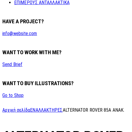
ΕΠΙΜΕΡΟΥΣ ΑΝΤΑΛΛΑΚΤΙΚΑ
HAVE A PROJECT?
info@website.com
WANT TO WORK WITH ME?
Send Brief
WANT TO BUY ILLUSTRATIONS?
Go to Shop
Αρχική σελίδα
ΕΝΑΛΛΑΚΤΗΡΕΣ
ALTERNATOR ROVER 85A ANAK.