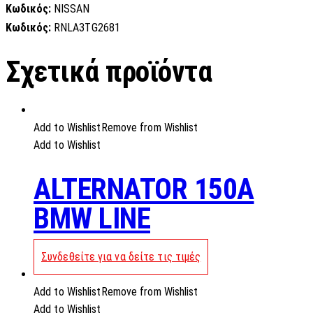
Κωδικός:
NISSAN
Κωδικός:
RNLA3TG2681
Σχετικά προϊόντα
Add to Wishlist
Remove from Wishlist
Add to Wishlist
ALTERNATOR 150A
BMW LINE
Συνδεθείτε για να δείτε τις τιμές
Add to Wishlist
Remove from Wishlist
Add to Wishlist