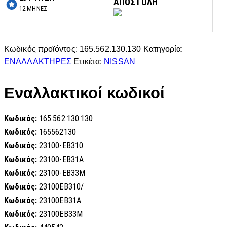
ΑΠΟΣΤΟΛΗ
12 ΜΗΝΕΣ
Κωδικός προϊόντος:
165.562.130.130
Κατηγορία:
ΕΝΑΛΛΑΚΤΗΡΕΣ
Ετικέτα:
NISSAN
Εναλλακτικοί κωδικοί
Κωδικός:
165.562.130.130
Κωδικός:
165562130
Κωδικός:
23100-EB310
Κωδικός:
23100-EB31A
Κωδικός:
23100-EB33M
Κωδικός:
23100EB310/
Κωδικός:
23100EB31A
Κωδικός:
23100EB33M