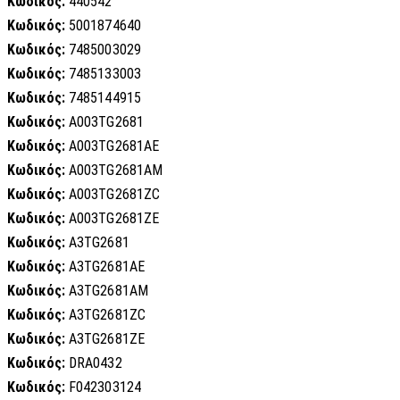
Κωδικός:
440542
Κωδικός:
5001874640
Κωδικός:
7485003029
Κωδικός:
7485133003
Κωδικός:
7485144915
Κωδικός:
A003TG2681
Κωδικός:
A003TG2681AE
Κωδικός:
A003TG2681AM
Κωδικός:
A003TG2681ZC
Κωδικός:
A003TG2681ZE
Κωδικός:
A3TG2681
Κωδικός:
A3TG2681AE
Κωδικός:
A3TG2681AM
Κωδικός:
A3TG2681ZC
Κωδικός:
A3TG2681ZE
Κωδικός:
DRA0432
Κωδικός:
F042303124