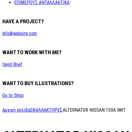
ΕΠΙΜΕΡΟΥΣ ΑΝΤΑΛΛΑΚΤΙΚΑ
HAVE A PROJECT?
info@website.com
WANT TO WORK WITH ME?
Send Brief
WANT TO BUY ILLUSTRATIONS?
Go to Shop
Αρχική σελίδα
ΕΝΑΛΛΑΚΤΗΡΕΣ
ALTERNATOR NISSAN 130A IMIT.