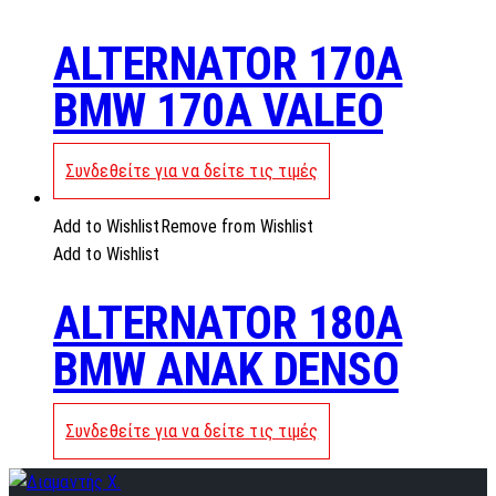
ALTERNATOR 170A
BMW 170A VALEO
Συνδεθείτε για να δείτε τις τιμές
Add to Wishlist
Remove from Wishlist
Add to Wishlist
ALTERNATOR 180A
BMW ANAK DENSO
Συνδεθείτε για να δείτε τις τιμές