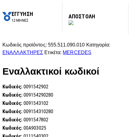
ΕΓΓΥΗΣΗ
ΑΠΟΣΤΟΛΗ
12 ΜΗΝΕΣ
Κωδικός προϊόντος:
555.511.090.010
Κατηγορία:
ΕΝΑΛΛΑΚΤΗΡΕΣ
Ετικέτα:
MERCEDES
Εναλλακτικοί κωδικοί
Κωδικός:
0091542902
Κωδικός:
009154290280
Κωδικός:
0091543102
Κωδικός:
009154310280
Κωδικός:
0091547802
Κωδικός:
00A903025
Κωδικός:
0111540302