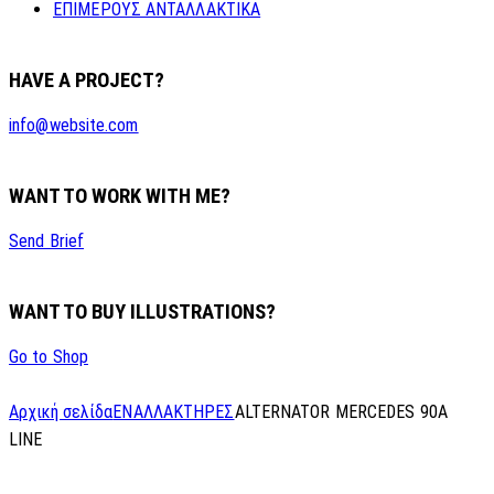
ΕΠΙΜΕΡΟΥΣ ΑΝΤΑΛΛΑΚΤΙΚΑ
HAVE A PROJECT?
info@website.com
WANT TO WORK WITH ME?
Send Brief
WANT TO BUY ILLUSTRATIONS?
Go to Shop
Αρχική σελίδα
ΕΝΑΛΛΑΚΤΗΡΕΣ
ALTERNATOR MERCEDES 90A
LINE