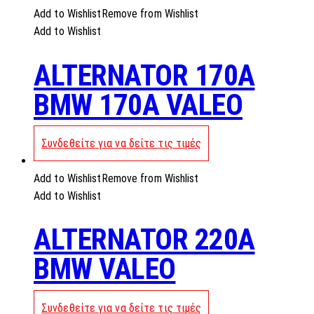
Add to Wishlist
Remove from Wishlist
Add to Wishlist
ALTERNATOR 170A
BMW 170A VALEO
Συνδεθείτε για να δείτε τις τιμές
Add to Wishlist
Remove from Wishlist
Add to Wishlist
ALTERNATOR 220A
BMW VALEO
Συνδεθείτε για να δείτε τις τιμές