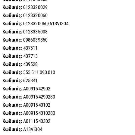
Κωδικός:
0123320029
Κωδικός:
0123320060
Κωδικός:
0123320060/A13VI304
Κωδικός:
0123335008
Κωδικός:
0986039350
Κωδικός:
437511
Κωδικός:
437713
Κωδικός:
439528
Κωδικός:
555.511.090.010
Κωδικός:
625341
Κωδικός:
A0091542902
Κωδικός:
A009154290280
Κωδικός:
A0091543102
Κωδικός:
A009154310280
Κωδικός:
A0111540302
Κωδικός:
A13VI304