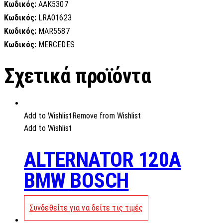
Κωδικός:
AAK5307
Κωδικός:
LRA01623
Κωδικός:
MAR5587
Κωδικός:
MERCEDES
Σχετικά προϊόντα
Add to Wishlist
Remove from Wishlist
Add to Wishlist
ALTERNATOR 120A
BMW BOSCH
Συνδεθείτε για να δείτε τις τιμές