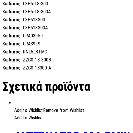
Κωδικός:
L3H5-18-300
Κωδικός:
L3H5-18-300A
Κωδικός:
L3H518300
Κωδικός:
L3H518300A
Κωδικός:
LRA03959
Κωδικός:
LRA3959
Κωδικός:
RNL5L8TMC
Κωδικός:
ZZC0-18-300B
Κωδικός:
ZZC0-18300-A
Σχετικά προϊόντα
Add to Wishlist
Remove from Wishlist
Add to Wishlist