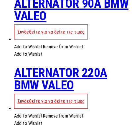
ALTERNATOR 90A BMW
VALEO
Συνδεθείτε για να δείτε τις τιμές
Add to Wishlist
Remove from Wishlist
Add to Wishlist
ALTERNATOR 220A
BMW VALEO
Συνδεθείτε για να δείτε τις τιμές
Add to Wishlist
Remove from Wishlist
Add to Wishlist