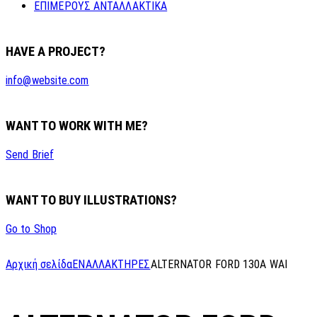
ΕΠΙΜΕΡΟΥΣ ΑΝΤΑΛΛΑΚΤΙΚΑ
HAVE A PROJECT?
info@website.com
WANT TO WORK WITH ME?
Send Brief
WANT TO BUY ILLUSTRATIONS?
Go to Shop
Αρχική σελίδα
ΕΝΑΛΛΑΚΤΗΡΕΣ
ALTERNATOR FORD 130A WAI