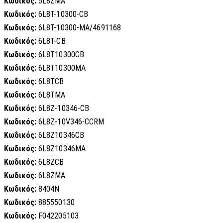
Κωδικός:
5L8ZMA
Κωδικός:
6L8T-10300-CB
Κωδικός:
6L8T-10300-MA/4691168
Κωδικός:
6L8T-CB
Κωδικός:
6L8T10300CB
Κωδικός:
6L8T10300MA
Κωδικός:
6L8TCB
Κωδικός:
6L8TMA
Κωδικός:
6L8Z-10346-CB
Κωδικός:
6L8Z-10V346-CCRM
Κωδικός:
6L8Z10346CB
Κωδικός:
6L8Z10346MA
Κωδικός:
6L8ZCB
Κωδικός:
6L8ZMA
Κωδικός:
8404N
Κωδικός:
885550130
Κωδικός:
F042205103