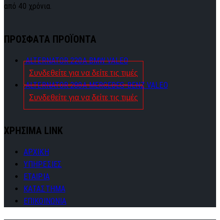
από 40 χρόνια.
ΠΡΟΣΦΑΤΑ ΠΡΟΪΟΝΤΑ
ALTERNATOR 220A BMW VALEO
Συνδεθείτε για να δείτε τις τιμές
ALTERNATOR 280A MERCEDES-BENZ VALEO
Συνδεθείτε για να δείτε τις τιμές
ΧΡΗΣΙΜΑ LINK
ΑΡΧΙΚΗ
ΥΠΗΡΕΣΙΕΣ
ΕΤΑΙΡΙΑ
ΚΑΤΑΣΤΗΜΑ
ΕΠΙΚΟΙΝΩΝΙΑ