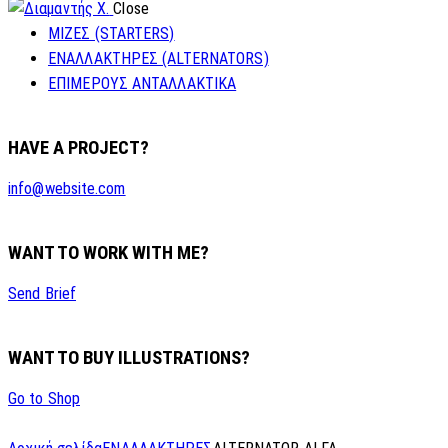
Close
ΜΙΖΕΣ (STARTERS)
ΕΝΑΛΛΑΚΤΗΡΕΣ (ALTERNATORS)
ΕΠΙΜΕΡΟΥΣ ΑΝΤΑΛΛΑΚΤΙΚΑ
HAVE A PROJECT?
info@website.com
WANT TO WORK WITH ME?
Send Brief
WANT TO BUY ILLUSTRATIONS?
Go to Shop