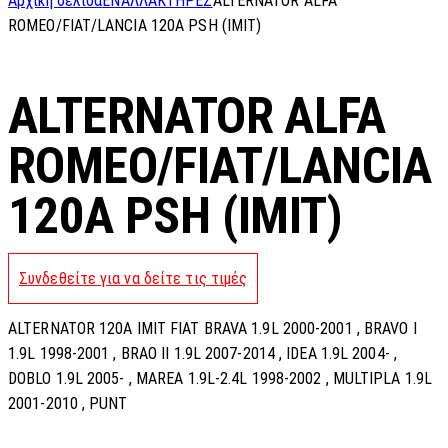
Αρχική σελίδα
ΕΝΑΛΛΑΚΤΗΡΕΣ
ALTERNATOR ALFA
ROMEO/FIAT/LANCIA 120A PSH (IMIT)
ALTERNATOR ALFA
ROMEO/FIAT/LANCIA
120A PSH (IMIT)
Συνδεθείτε για να δείτε τις τιμές
ALTERNATOR 120A IMIT FIAT BRAVA 1.9L 2000-2001 , BRAVO I
1.9L 1998-2001 , BRAO II 1.9L 2007-2014 , IDEA 1.9L 2004- ,
DOBLO 1.9L 2005- , MAREA 1.9L-2.4L 1998-2002 , MULTIPLA 1.9L
2001-2010 , PUNT