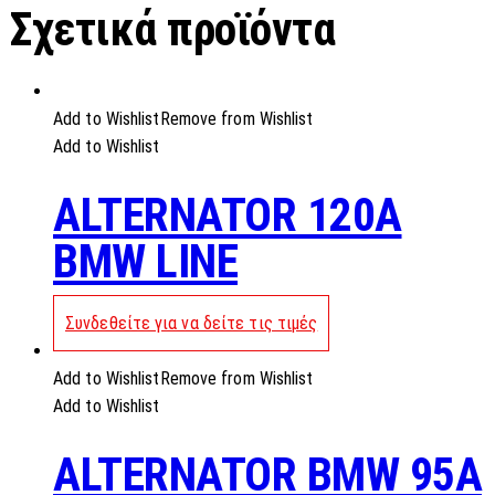
Σχετικά προϊόντα
Add to Wishlist
Remove from Wishlist
Add to Wishlist
ALTERNATOR 120A
BMW LINE
Συνδεθείτε για να δείτε τις τιμές
Add to Wishlist
Remove from Wishlist
Add to Wishlist
ALTERNATOR BMW 95A