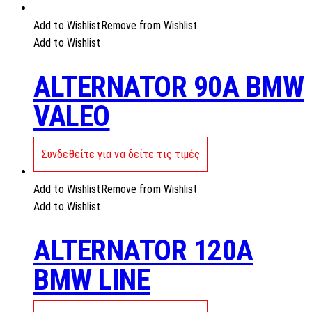
Add to Wishlist
Remove from Wishlist
Add to Wishlist
ALTERNATOR 90A BMW
VALEO
Συνδεθείτε για να δείτε τις τιμές
Add to Wishlist
Remove from Wishlist
Add to Wishlist
ALTERNATOR 120A
BMW LINE