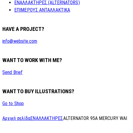
ΕΝΑΛΛΑΚΤΗΡΕΣ (ALTERNATORS)
ΕΠΙΜΕΡΟΥΣ ΑΝΤΑΛΛΑΚΤΙΚΑ
HAVE A PROJECT?
info@website.com
WANT TO WORK WITH ME?
Send Brief
WANT TO BUY ILLUSTRATIONS?
Go to Shop
Αρχική σελίδα
ΕΝΑΛΛΑΚΤΗΡΕΣ
ALTERNATOR 95A MERCURY WAI