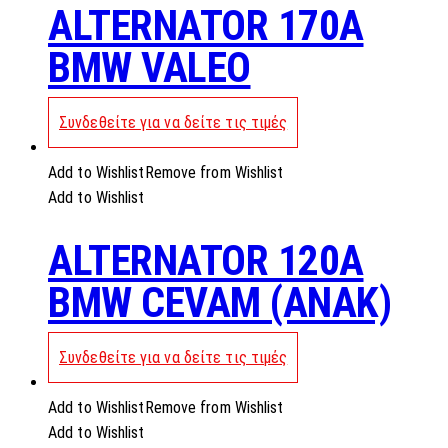
ALTERNATOR 170A
BMW VALEO
Συνδεθείτε για να δείτε τις τιμές
Add to Wishlist
Remove from Wishlist
Add to Wishlist
ALTERNATOR 120A
BMW CEVAM (ANAK)
Συνδεθείτε για να δείτε τις τιμές
Add to Wishlist
Remove from Wishlist
Add to Wishlist