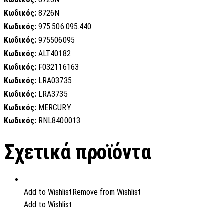
Κωδικός:
8726N
Κωδικός:
975.506.095.440
Κωδικός:
975506095
Κωδικός:
ALT40182
Κωδικός:
F032116163
Κωδικός:
LRA03735
Κωδικός:
LRA3735
Κωδικός:
MERCURY
Κωδικός:
RNL8400013
Σχετικά προϊόντα
Add to Wishlist
Remove from Wishlist
Add to Wishlist