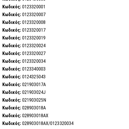
Κωδικός:
0123320001
Κωδικός:
0123320007
Κωδικός:
0123320008
Κωδικός:
0123320017
Κωδικός:
0123320019
Κωδικός:
0123320024
Κωδικός:
0123320027
Κωδικός:
0123320034
Κωδικός:
0123340003
Κωδικός:
0124325043
Κωδικός:
021903017A
Κωδικός:
021903024J
Κωδικός:
021903025N
Κωδικός:
028903018A
Κωδικός:
028903018AX
Κωδικός:
028903018AX/0123320034