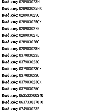
Κωδικός:
028903023H
Κωδικός:
028903025HX
Κωδικός:
028903025Q
Κωδικός:
028903025QX
Κωδικός:
028903027B
Κωδικός:
028903027L
Κωδικός:
028903028G
Κωδικός:
028903028H
Κωδικός:
037903023E
Κωδικός:
037903023G
Κωδικός:
037903023GX
Κωδικός:
037903023O
Κωδικός:
037903023QX
Κωδικός:
037903025C
Κωδικός:
063533200340
Κωδικός:
063733837010
Κωδικός:
074903023B