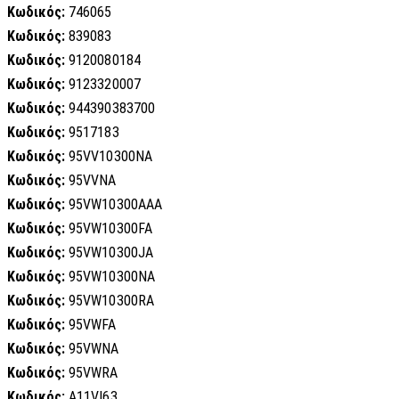
Κωδικός:
746065
Κωδικός:
839083
Κωδικός:
9120080184
Κωδικός:
9123320007
Κωδικός:
944390383700
Κωδικός:
9517183
Κωδικός:
95VV10300NA
Κωδικός:
95VVNA
Κωδικός:
95VW10300AAA
Κωδικός:
95VW10300FA
Κωδικός:
95VW10300JA
Κωδικός:
95VW10300NA
Κωδικός:
95VW10300RA
Κωδικός:
95VWFA
Κωδικός:
95VWNA
Κωδικός:
95VWRA
Κωδικός:
A11VI63