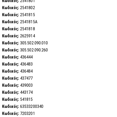
Κωδικός:
2541801
Κωδικός:
2541802
Κωδικός:
2541815
Κωδικός:
2541815A
Κωδικός:
2541818
Κωδικός:
2625914
Κωδικός:
305.502.090.010
Κωδικός:
305.502.090.260
Κωδικός:
436444
Κωδικός:
436483
Κωδικός:
436484
Κωδικός:
437477
Κωδικός:
439003
Κωδικός:
443174
Κωδικός:
541815
Κωδικός:
63533200340
Κωδικός:
7203201