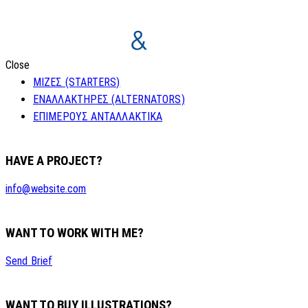
Close
ΜΙΖΕΣ (STARTERS)
ΕΝΑΛΛΑΚΤΗΡΕΣ (ALTERNATORS)
ΕΠΙΜΕΡΟΥΣ ΑΝΤΑΛΛΑΚΤΙΚΑ
HAVE A PROJECT?
info@website.com
WANT TO WORK WITH ME?
Send Brief
WANT TO BUY ILLUSTRATIONS?