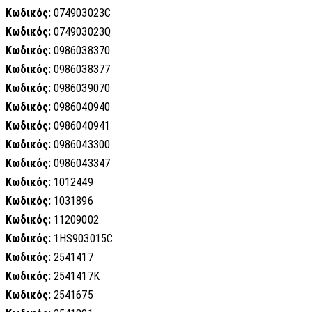
Κωδικός:
074903023C
Κωδικός:
074903023Q
Κωδικός:
0986038370
Κωδικός:
0986038377
Κωδικός:
0986039070
Κωδικός:
0986040940
Κωδικός:
0986040941
Κωδικός:
0986043300
Κωδικός:
0986043347
Κωδικός:
1012449
Κωδικός:
1031896
Κωδικός:
11209002
Κωδικός:
1HS903015C
Κωδικός:
2541417
Κωδικός:
2541417K
Κωδικός:
2541675