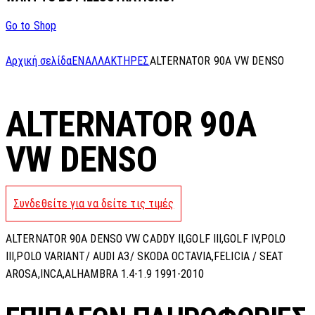
Go to Shop
Αρχική σελίδα
ΕΝΑΛΛΑΚΤΗΡΕΣ
ALTERNATOR 90A VW DENSO
ALTERNATOR 90A
VW DENSO
Συνδεθείτε για να δείτε τις τιμές
ALTERNATOR 90A DENSO VW CADDY II,GOLF III,GOLF IV,POLO
III,POLO VARIANT/ AUDI A3/ SKODA OCTAVIA,FELICIA / SEAT
AROSA,INCA,ALHAMBRA 1.4-1.9 1991-2010