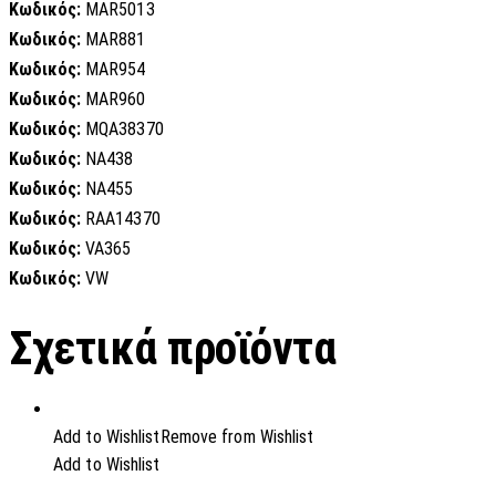
Κωδικός:
MAR5013
Κωδικός:
MAR881
Κωδικός:
MAR954
Κωδικός:
MAR960
Κωδικός:
MQA38370
Κωδικός:
NA438
Κωδικός:
NA455
Κωδικός:
RAA14370
Κωδικός:
VA365
Κωδικός:
VW
Σχετικά προϊόντα
Add to Wishlist
Remove from Wishlist
Add to Wishlist