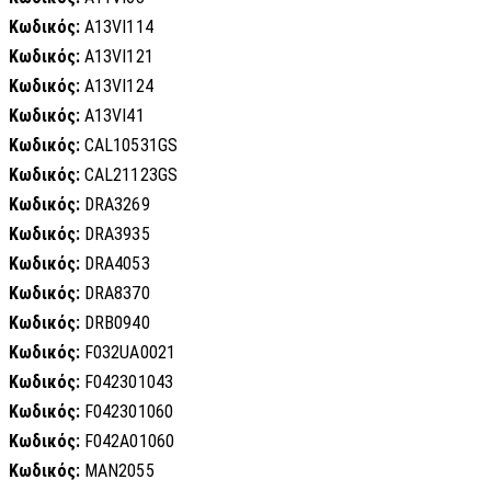
Κωδικός:
A13VI114
Κωδικός:
A13VI121
Κωδικός:
A13VI124
Κωδικός:
A13VI41
Κωδικός:
CAL10531GS
Κωδικός:
CAL21123GS
Κωδικός:
DRA3269
Κωδικός:
DRA3935
Κωδικός:
DRA4053
Κωδικός:
DRA8370
Κωδικός:
DRB0940
Κωδικός:
F032UA0021
Κωδικός:
F042301043
Κωδικός:
F042301060
Κωδικός:
F042A01060
Κωδικός:
MAN2055