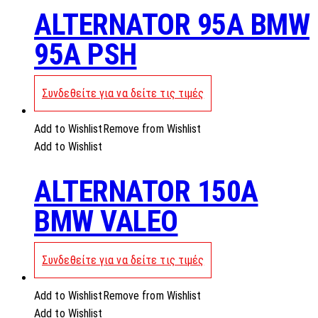
ALTERNATOR 95A BMW
95A PSH
Συνδεθείτε για να δείτε τις τιμές
Add to Wishlist
Remove from Wishlist
Add to Wishlist
ALTERNATOR 150A
BMW VALEO
Συνδεθείτε για να δείτε τις τιμές
Add to Wishlist
Remove from Wishlist
Add to Wishlist