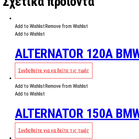
Σχετικά προϊόντα
Add to Wishlist
Remove from Wishlist
Add to Wishlist
ALTERNATOR 120A BMW
Συνδεθείτε για να δείτε τις τιμές
Add to Wishlist
Remove from Wishlist
Add to Wishlist
ALTERNATOR 150A BMW
Συνδεθείτε για να δείτε τις τιμές