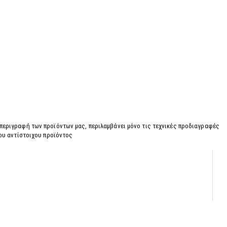
 περιγραφή των προϊόντων μας, περιλαμβάνει μόνο τις τεχνικές προδιαγραφές
του αντίστοιχου προϊόντος