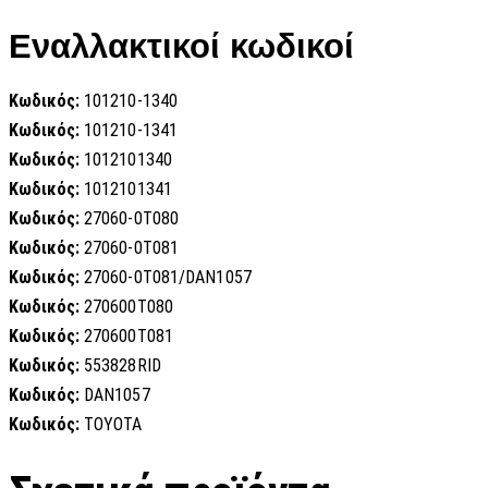
Εναλλακτικοί κωδικοί
Κωδικός:
101210-1340
Κωδικός:
101210-1341
Κωδικός:
1012101340
Κωδικός:
1012101341
Κωδικός:
27060-0T080
Κωδικός:
27060-0T081
Κωδικός:
27060-0T081/DAN1057
Κωδικός:
270600T080
Κωδικός:
270600T081
Κωδικός:
553828RID
Κωδικός:
DAN1057
Κωδικός:
TOYOTA