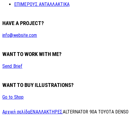
ΕΠΙΜΕΡΟΥΣ ΑΝΤΑΛΛΑΚΤΙΚΑ
HAVE A PROJECT?
info@website.com
WANT TO WORK WITH ME?
Send Brief
WANT TO BUY ILLUSTRATIONS?
Go to Shop
Αρχική σελίδα
ΕΝΑΛΛΑΚΤΗΡΕΣ
ALTERNATOR 90A TOYOTA DENSO