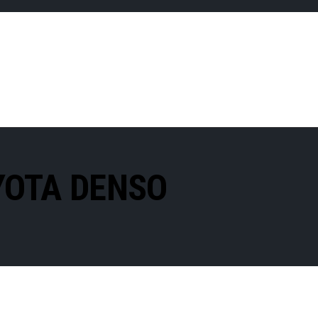
YOTA DENSO