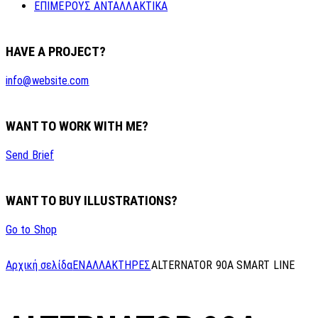
ΕΠΙΜΕΡΟΥΣ ΑΝΤΑΛΛΑΚΤΙΚΑ
HAVE A PROJECT?
info@website.com
WANT TO WORK WITH ME?
Send Brief
WANT TO BUY ILLUSTRATIONS?
Go to Shop
Αρχική σελίδα
ΕΝΑΛΛΑΚΤΗΡΕΣ
ALTERNATOR 90A SMART LINE