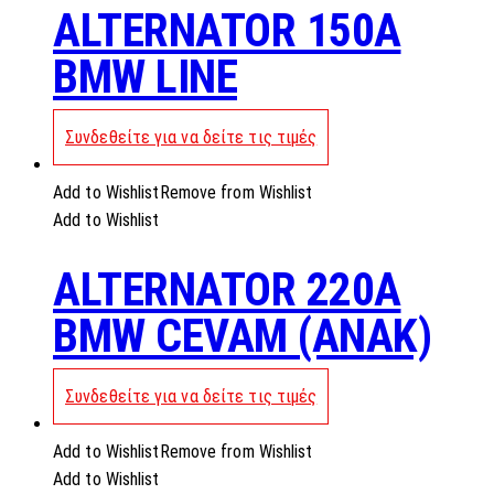
ALTERNATOR 150A
BMW LINE
Συνδεθείτε για να δείτε τις τιμές
Add to Wishlist
Remove from Wishlist
Add to Wishlist
ALTERNATOR 220A
BMW CEVAM (ANAK)
Συνδεθείτε για να δείτε τις τιμές
Add to Wishlist
Remove from Wishlist
Add to Wishlist