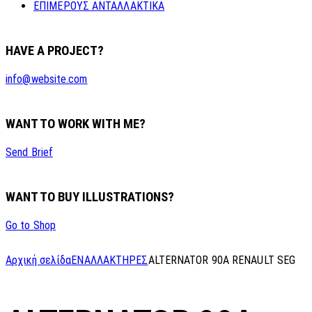
ΕΠΙΜΕΡΟΥΣ ΑΝΤΑΛΛΑΚΤΙΚΑ
HAVE A PROJECT?
info@website.com
WANT TO WORK WITH ME?
Send Brief
WANT TO BUY ILLUSTRATIONS?
Go to Shop
Αρχική σελίδα
ΕΝΑΛΛΑΚΤΗΡΕΣ
ALTERNATOR 90A RENAULT SEG