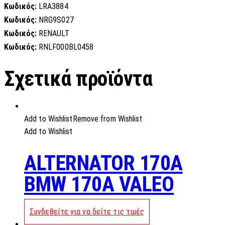
Κωδικός:
LRA3884
Κωδικός:
NRG9S027
Κωδικός:
RENAULT
Κωδικός:
RNLF000BL0458
Σχετικά προϊόντα
Add to Wishlist
Remove from Wishlist
Add to Wishlist
ALTERNATOR 170A
BMW 170A VALEO
Συνδεθείτε για να δείτε τις τιμές