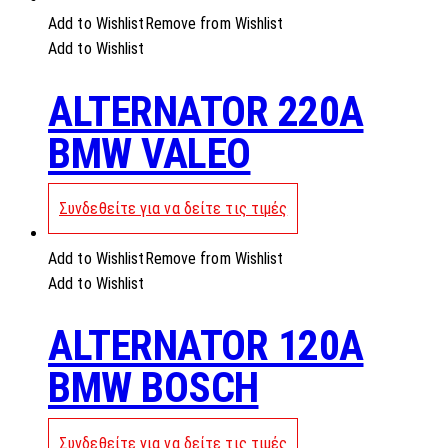
Add to Wishlist
Remove from Wishlist
Add to Wishlist
ALTERNATOR 220A
BMW VALEO
Συνδεθείτε για να δείτε τις τιμές
Add to Wishlist
Remove from Wishlist
Add to Wishlist
ALTERNATOR 120A
BMW BOSCH
Συνδεθείτε για να δείτε τις τιμές