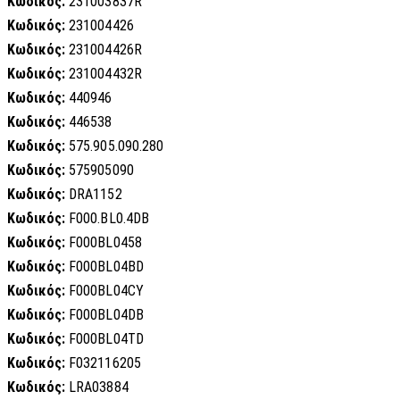
Κωδικός:
231003837R
Κωδικός:
231004426
Κωδικός:
231004426R
Κωδικός:
231004432R
Κωδικός:
440946
Κωδικός:
446538
Κωδικός:
575.905.090.280
Κωδικός:
575905090
Κωδικός:
DRA1152
Κωδικός:
F000.BL0.4DB
Κωδικός:
F000BL0458
Κωδικός:
F000BL04BD
Κωδικός:
F000BL04CY
Κωδικός:
F000BL04DB
Κωδικός:
F000BL04TD
Κωδικός:
F032116205
Κωδικός:
LRA03884