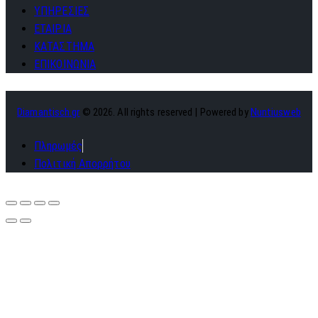
ΥΠΗΡΕΣΙΕΣ
ΕΤΑΙΡΙΑ
ΚΑΤΑΣΤΗΜΑ
ΕΠΙΚΟΙΝΩΝΙΑ
Diamantisch.gr
© 2026. All rights reserved | Powered by
Nuntiusweb
Πληρωμές
Πολιτική Απορρήτου