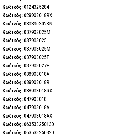
Κωδικός:
0124325284
Κωδικός:
028903018RX
Κωδικός:
0303903023N
Κωδικός:
037902025M
Κωδικός:
037903025
Κωδικός:
037903025M
Κωδικός:
037903025T
Κωδικός:
037903027F
Κωδικός:
038903018A
Κωδικός:
038903018R
Κωδικός:
038903018RX
Κωδικός:
047903018
Κωδικός:
047903018A
Κωδικός:
047903018AX
Κωδικός:
063533250130
Κωδικός:
063533250320