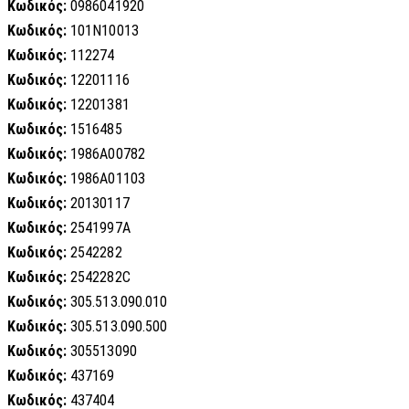
Κωδικός:
0986041920
Κωδικός:
101N10013
Κωδικός:
112274
Κωδικός:
12201116
Κωδικός:
12201381
Κωδικός:
1516485
Κωδικός:
1986A00782
Κωδικός:
1986A01103
Κωδικός:
20130117
Κωδικός:
2541997A
Κωδικός:
2542282
Κωδικός:
2542282C
Κωδικός:
305.513.090.010
Κωδικός:
305.513.090.500
Κωδικός:
305513090
Κωδικός:
437169
Κωδικός:
437404