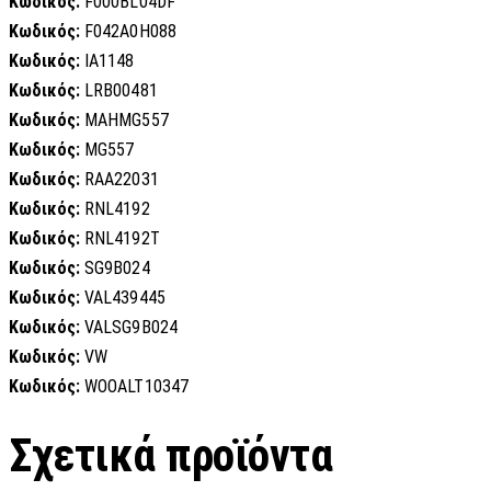
Κωδικός:
F000BL04DF
Κωδικός:
F042A0H088
Κωδικός:
IA1148
Κωδικός:
LRB00481
Κωδικός:
MAHMG557
Κωδικός:
MG557
Κωδικός:
RAA22031
Κωδικός:
RNL4192
Κωδικός:
RNL4192T
Κωδικός:
SG9B024
Κωδικός:
VAL439445
Κωδικός:
VALSG9B024
Κωδικός:
VW
Κωδικός:
WOOALT10347
Σχετικά προϊόντα