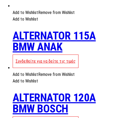
Add to Wishlist
Remove from Wishlist
Add to Wishlist
ALTERNATOR 115A
BMW ANAK
Συνδεθείτε για να δείτε τις τιμές
Add to Wishlist
Remove from Wishlist
Add to Wishlist
ALTERNATOR 120A
BMW BOSCH