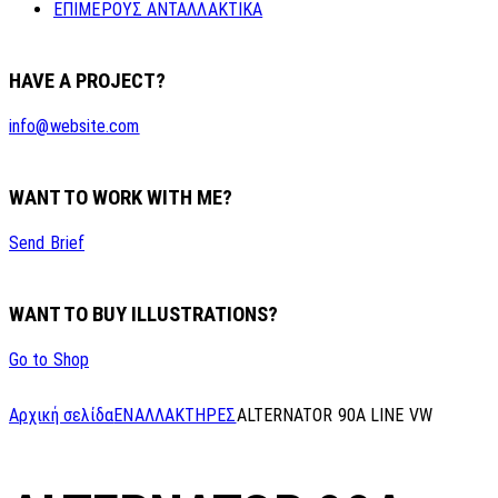
ΕΠΙΜΕΡΟΥΣ ΑΝΤΑΛΛΑΚΤΙΚΑ
HAVE A PROJECT?
info@website.com
WANT TO WORK WITH ME?
Send Brief
WANT TO BUY ILLUSTRATIONS?
Go to Shop
Αρχική σελίδα
ΕΝΑΛΛΑΚΤΗΡΕΣ
ALTERNATOR 90A LINE VW