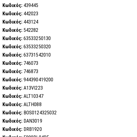
Κωδικός:
439445
Κωδικός:
442023
Κωδικός:
443124
Κωδικός:
542282
Κωδικός:
63533250130
Κωδικός:
63533250320
Κωδικός:
63731542010
Κωδικός:
746073
Κωδικός:
746873
Κωδικός:
944390419200
Κωδικός:
A13VI223
Κωδικός:
ALT10347
Κωδικός:
ALTH088
Κωδικός:
BOS0124325032
Κωδικός:
DAN3019
Κωδικός:
DRB1920