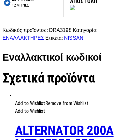
ΑΠΟΣΤΟΛΗ
12 ΜΗΝΕΣ
Κωδικός προϊόντος:
DRA3198
Κατηγορία:
ΕΝΑΛΛΑΚΤΗΡΕΣ
Ετικέτα:
NISSAN
Εναλλακτικοί κωδικοί
Σχετικά προϊόντα
Add to Wishlist
Remove from Wishlist
Add to Wishlist
ALTERNATOR 200A