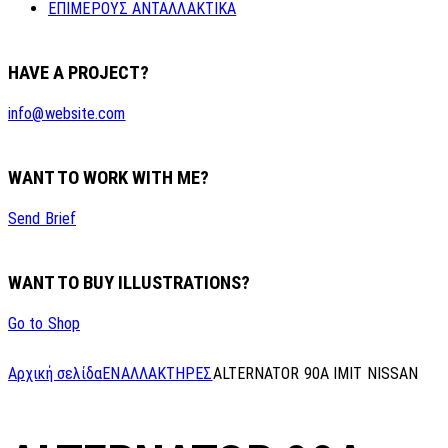
ΕΠΙΜΕΡΟΥΣ ΑΝΤΑΛΛΑΚΤΙΚΑ
HAVE A PROJECT?
info@website.com
WANT TO WORK WITH ME?
Send Brief
WANT TO BUY ILLUSTRATIONS?
Go to Shop
Αρχική σελίδα
ΕΝΑΛΛΑΚΤΗΡΕΣ
ALTERNATOR 90A IMIT NISSAN