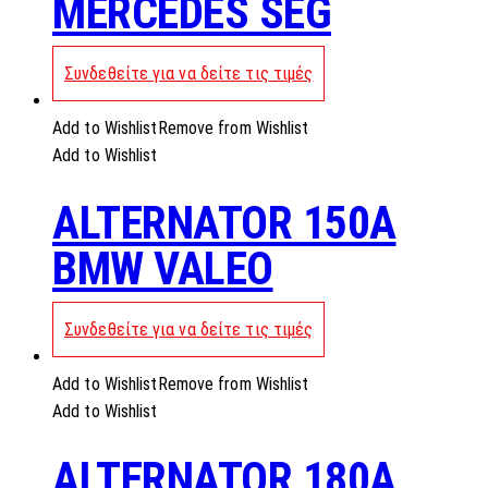
MERCEDES SEG
Συνδεθείτε για να δείτε τις τιμές
Add to Wishlist
Remove from Wishlist
Add to Wishlist
ALTERNATOR 150A
BMW VALEO
Συνδεθείτε για να δείτε τις τιμές
Add to Wishlist
Remove from Wishlist
Add to Wishlist
ALTERNATOR 180A