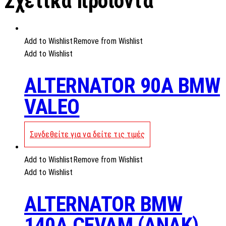
Σχετικά προϊόντα
Add to Wishlist
Remove from Wishlist
Add to Wishlist
ALTERNATOR 90A BMW
VALEO
Συνδεθείτε για να δείτε τις τιμές
Add to Wishlist
Remove from Wishlist
Add to Wishlist
ALTERNATOR BMW
140A CEVAM (ANAK)