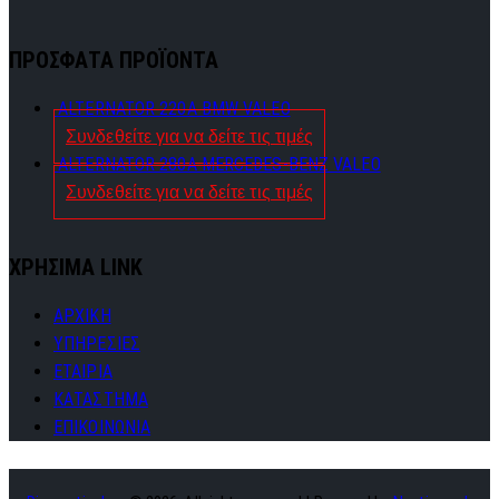
ΠΡΟΣΦΑΤΑ ΠΡΟΪΟΝΤΑ
ALTERNATOR 220A BMW VALEO
Συνδεθείτε για να δείτε τις τιμές
ALTERNATOR 280A MERCEDES-BENZ VALEO
Συνδεθείτε για να δείτε τις τιμές
ΧΡΗΣΙΜΑ LINK
ΑΡΧΙΚΗ
ΥΠΗΡΕΣΙΕΣ
ΕΤΑΙΡΙΑ
ΚΑΤΑΣΤΗΜΑ
ΕΠΙΚΟΙΝΩΝΙΑ