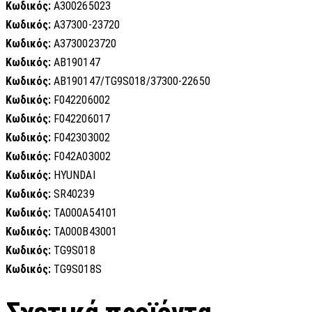
Κωδικός:
A300265023
Κωδικός:
A37300-23720
Κωδικός:
A3730023720
Κωδικός:
AB190147
Κωδικός:
AB190147/TG9S018/37300-22650
Κωδικός:
F042206002
Κωδικός:
F042206017
Κωδικός:
F042303002
Κωδικός:
F042A03002
Κωδικός:
HYUNDAI
Κωδικός:
SR40239
Κωδικός:
TA000A54101
Κωδικός:
TA000B43001
Κωδικός:
TG9S018
Κωδικός:
TG9S018S