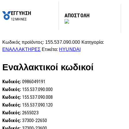
ΕΓΓΥΗΣΗ
ΑΠΟΣΤΟΛΗ
12 ΜΗΝΕΣ
Κωδικός προϊόντος:
155.537.090.000
Κατηγορία:
ΕΝΑΛΛΑΚΤΗΡΕΣ
Ετικέτα:
HYUNDAI
Εναλλακτικοί κωδικοί
Κωδικός:
0986049191
Κωδικός:
155.537.090.000
Κωδικός:
155.537.090.008
Κωδικός:
155.537.090.120
Κωδικός:
2655023
Κωδικός:
37300-22650
Κωδικός:
37300-23600