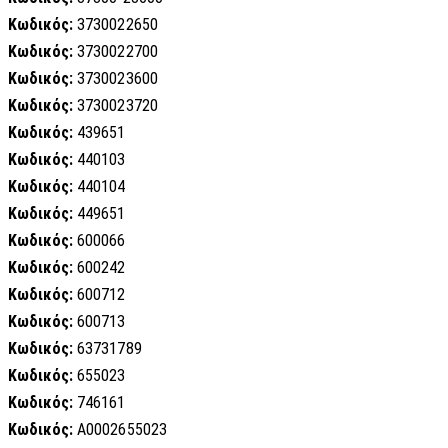
Κωδικός:
3730022650
Κωδικός:
3730022700
Κωδικός:
3730023600
Κωδικός:
3730023720
Κωδικός:
439651
Κωδικός:
440103
Κωδικός:
440104
Κωδικός:
449651
Κωδικός:
600066
Κωδικός:
600242
Κωδικός:
600712
Κωδικός:
600713
Κωδικός:
63731789
Κωδικός:
655023
Κωδικός:
746161
Κωδικός:
A0002655023