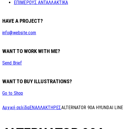
ΕΠΙΜΕΡΟΥΣ ΑΝΤΑΛΛΑΚΤΙΚΑ
HAVE A PROJECT?
info@website.com
WANT TO WORK WITH ME?
Send Brief
WANT TO BUY ILLUSTRATIONS?
Go to Shop
Αρχική σελίδα
ΕΝΑΛΛΑΚΤΗΡΕΣ
ALTERNATOR 90A HYUNDAI LINE