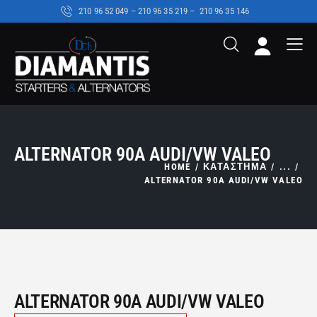
210 96 52 049 – 210 96 35 219 –
210 96 35 146
ALTERNATOR 90A AUDI/VW VALEO
HOME
ΚΑΤΑΣΤΗΜΑ
...
ALTERNATOR 90A AUDI/VW VALEO
ALTERNATOR 90A AUDI/VW VALEO