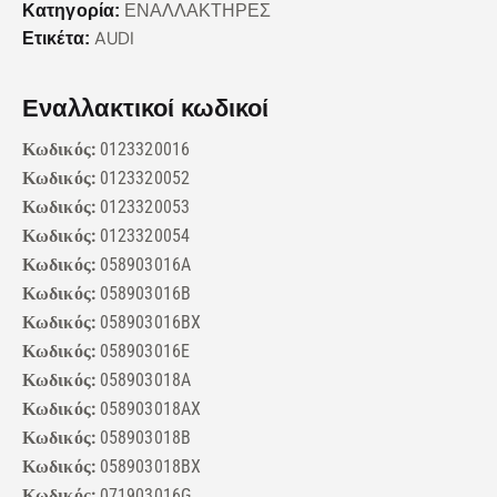
ΕΝΑΛΛΑΚΤΗΡΕΣ
Κατηγορία:
AUDI
Ετικέτα:
Εναλλακτικοί κωδικοί
Κωδικός:
0123320016
Κωδικός:
0123320052
Κωδικός:
0123320053
Κωδικός:
0123320054
Κωδικός:
058903016A
Κωδικός:
058903016B
Κωδικός:
058903016BX
Κωδικός:
058903016E
Κωδικός:
058903018A
Κωδικός:
058903018AX
Κωδικός:
058903018B
Κωδικός:
058903018BX
Κωδικός:
071903016G