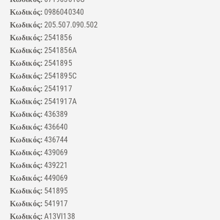
Κωδικός:
0986040340
Κωδικός:
205.507.090.502
Κωδικός:
2541856
Κωδικός:
2541856A
Κωδικός:
2541895
Κωδικός:
2541895C
Κωδικός:
2541917
Κωδικός:
2541917A
Κωδικός:
436389
Κωδικός:
436640
Κωδικός:
436744
Κωδικός:
439069
Κωδικός:
439221
Κωδικός:
449069
Κωδικός:
541895
Κωδικός:
541917
Κωδικός:
A13VI138