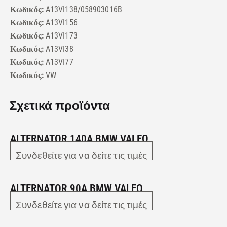
Κωδικός:
A13VI138/058903016B
Κωδικός:
A13VI156
Κωδικός:
A13VI173
Κωδικός:
A13VI38
Κωδικός:
A13VI77
Κωδικός:
VW
Σχετικά προϊόντα
ALTERNATOR 140A BMW VALEO
Συνδεθείτε για να δείτε τις τιμές
ALTERNATOR 90A BMW VALEO
Συνδεθείτε για να δείτε τις τιμές