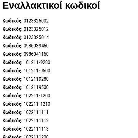
Εναλλακτικοί κωδικοί
Κωδικός:
0123325002
Κωδικός:
0123325012
Κωδικός:
0123325014
Κωδικός:
0986039460
Κωδικός:
0986041160
Κωδικός:
101211-9280
Κωδικός:
101211-9500
Κωδικός:
1012119280
Κωδικός:
1012119500
Κωδικός:
102211-1200
Κωδικός:
102211-1210
Κωδικός:
1022111111
Κωδικός:
1022111112
Κωδικός:
1022111113
Κωδικός:
1022111200