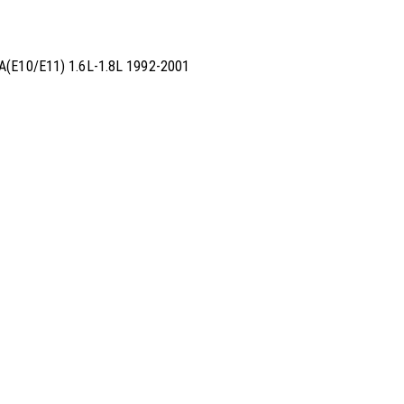
(E10/E11) 1.6L-1.8L 1992-2001