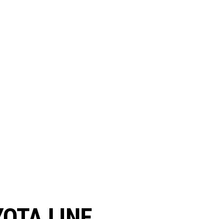
OTA LINE