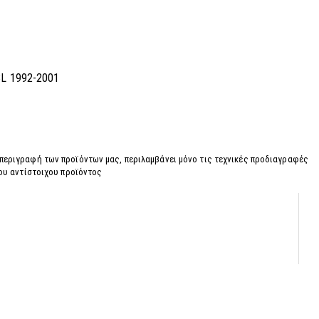
8L 1992-2001
 περιγραφή των προϊόντων μας, περιλαμβάνει μόνο τις τεχνικές προδιαγραφές
του αντίστοιχου προϊόντος