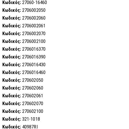
Κωδικός:
27060-16460
Κωδικός:
2706002050
Κωδικός:
2706002060
Κωδικός:
2706002061
Κωδικός:
2706002070
Κωδικός:
2706002100
Κωδικός:
2706016370
Κωδικός:
2706016390
Κωδικός:
2706016430
Κωδικός:
2706016460
Κωδικός:
270602050
Κωδικός:
270602060
Κωδικός:
270602061
Κωδικός:
270602070
Κωδικός:
270602100
Κωδικός:
321-1018
Κωδικός:
40987RI