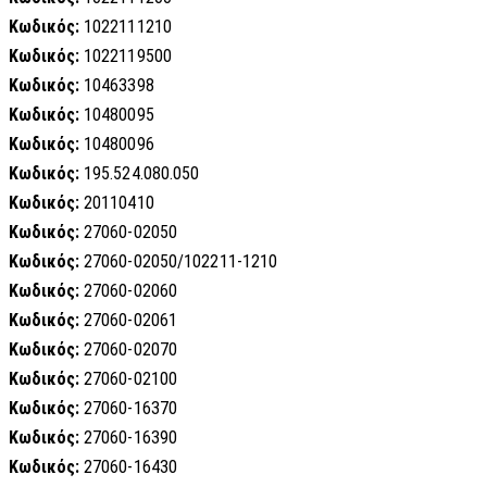
Κωδικός:
1022111210
Κωδικός:
1022119500
Κωδικός:
10463398
Κωδικός:
10480095
Κωδικός:
10480096
Κωδικός:
195.524.080.050
Κωδικός:
20110410
Κωδικός:
27060-02050
Κωδικός:
27060-02050/102211-1210
Κωδικός:
27060-02060
Κωδικός:
27060-02061
Κωδικός:
27060-02070
Κωδικός:
27060-02100
Κωδικός:
27060-16370
Κωδικός:
27060-16390
Κωδικός:
27060-16430