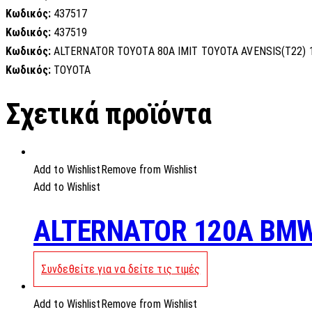
Κωδικός:
437517
Κωδικός:
437519
Κωδικός:
ALTERNATOR TOYOTA 80A IMIT TOYOTA AVENSIS(T22) 1.6-
Κωδικός:
TOYOTA
Σχετικά προϊόντα
Add to Wishlist
Remove from Wishlist
Add to Wishlist
ALTERNATOR 120A BMW
Συνδεθείτε για να δείτε τις τιμές
Add to Wishlist
Remove from Wishlist