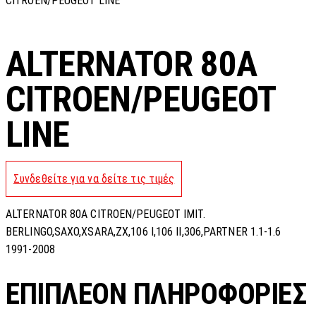
CITROEN/PEUGEOT LINE
ALTERNATOR 80A
CITROEN/PEUGEOT
LINE
Συνδεθείτε για να δείτε τις τιμές
ALTERNATOR 80A CITROEN/PEUGEOT IMIT.
BERLINGO,SAXO,XSARA,ZX,106 I,106 II,306,PARTNER 1.1-1.6
1991-2008
ΕΠΙΠΛΈΟΝ ΠΛΗΡΟΦΟΡΊΕΣ