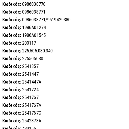
Κωδικός:
0986038770
Κωδικός:
0986038771
Κωδικός:
0986038771/9619429380
Κωδικός:
1986A01274
Κωδικός:
1986A01545
Κωδικός:
200117
Κωδικός:
225.505.080.340
Κωδικός:
225505080
Κωδικός:
2541357
Κωδικός:
2541447
Κωδικός:
2541447A
Κωδικός:
2541724
Κωδικός:
2541767
Κωδικός:
2541767A
Κωδικός:
2541767C
Κωδικός:
2542373A
Κωδικός:
433156