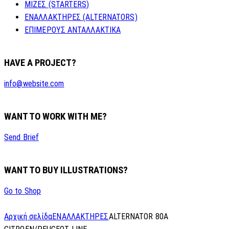
ΜΙΖΕΣ (STARTERS)
ΕΝΑΛΛΑΚΤΗΡΕΣ (ALTERNATORS)
ΕΠΙΜΕΡΟΥΣ ΑΝΤΑΛΛΑΚΤΙΚΑ
HAVE A PROJECT?
info@website.com
WANT TO WORK WITH ME?
Send Brief
WANT TO BUY ILLUSTRATIONS?
Go to Shop
Αρχική σελίδα
ΕΝΑΛΛΑΚΤΗΡΕΣ
ALTERNATOR 80A