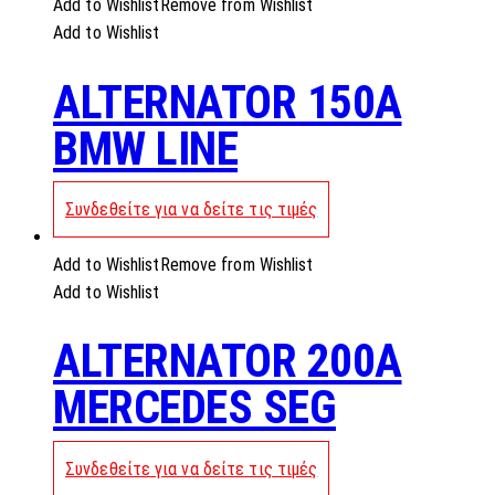
Add to Wishlist
Remove from Wishlist
Add to Wishlist
ALTERNATOR 150A
BMW LINE
Συνδεθείτε για να δείτε τις τιμές
Add to Wishlist
Remove from Wishlist
Add to Wishlist
ALTERNATOR 200A
MERCEDES SEG
Συνδεθείτε για να δείτε τις τιμές