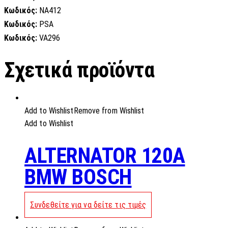
Κωδικός:
NA412
Κωδικός:
PSA
Κωδικός:
VA296
Σχετικά προϊόντα
Add to Wishlist
Remove from Wishlist
Add to Wishlist
ALTERNATOR 120A
BMW BOSCH
Συνδεθείτε για να δείτε τις τιμές