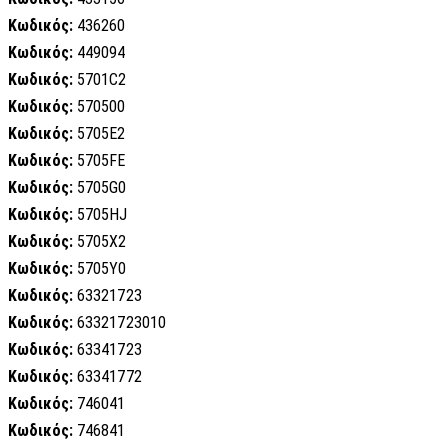
Κωδικός:
436260
Κωδικός:
449094
Κωδικός:
5701C2
Κωδικός:
570500
Κωδικός:
5705E2
Κωδικός:
5705FE
Κωδικός:
5705G0
Κωδικός:
5705HJ
Κωδικός:
5705X2
Κωδικός:
5705Y0
Κωδικός:
63321723
Κωδικός:
63321723010
Κωδικός:
63341723
Κωδικός:
63341772
Κωδικός:
746041
Κωδικός:
746841