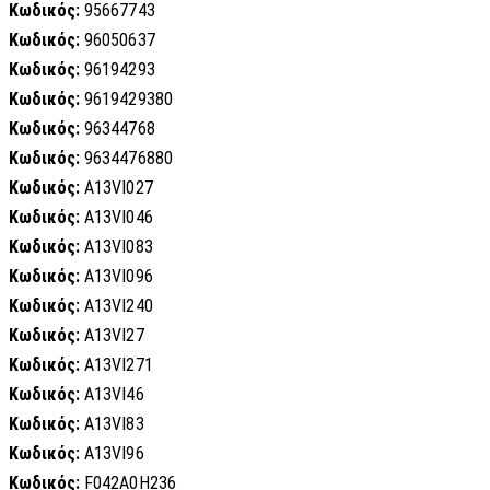
Κωδικός:
95667743
Κωδικός:
96050637
Κωδικός:
96194293
Κωδικός:
9619429380
Κωδικός:
96344768
Κωδικός:
9634476880
Κωδικός:
A13VI027
Κωδικός:
A13VI046
Κωδικός:
A13VI083
Κωδικός:
A13VI096
Κωδικός:
A13VI240
Κωδικός:
A13VI27
Κωδικός:
A13VI271
Κωδικός:
A13VI46
Κωδικός:
A13VI83
Κωδικός:
A13VI96
Κωδικός:
F042A0H236