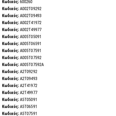
Κωδικός:
600260
Κωδικός:
A002T09292
Κωδικός:
A002T09493
Κωδικός:
A002T41972
Κωδικός:
A002T49977
Κωδικός:
A005T05091
Κωδικός:
A005T06591
Κωδικός:
A005T07591
Κωδικός:
A005T07592
Κωδικός:
A005T07592A
Κωδικός:
A2T09292
Κωδικός:
A2T09493
Κωδικός:
A2T41972
Κωδικός:
A2T49977
Κωδικός:
A5T05091
Κωδικός:
A5T06591
Κωδικός:
A5T07591