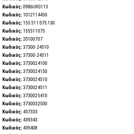
Κωδικός:
0986UR0113
Κωδικός:
1012114450
Κωδικός:
155.511.075.130
Κωδικός:
155511075
Κωδικός:
20100707
Κωδικός:
37300-24510
Κωδικός:
37300-24511
Κωδικός:
3730024100
Κωδικός:
3730024150
Κωδικός:
3730024510
Κωδικός:
3730024511
Κωδικός:
3730025410
Κωδικός:
3730032500
Κωδικός:
437333
Κωδικός:
439343
Κωδικός:
439408