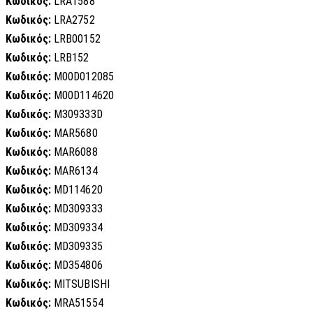
Κωδικός:
LRA1588
Κωδικός:
LRA2752
Κωδικός:
LRB00152
Κωδικός:
LRB152
Κωδικός:
M00D012085
Κωδικός:
M00D114620
Κωδικός:
M309333D
Κωδικός:
MAR5680
Κωδικός:
MAR6088
Κωδικός:
MAR6134
Κωδικός:
MD114620
Κωδικός:
MD309333
Κωδικός:
MD309334
Κωδικός:
MD309335
Κωδικός:
MD354806
Κωδικός:
MITSUBISHI
Κωδικός:
MRA51554