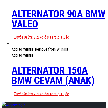
ALTERNATOR 90A BMW
VALEO
Συνδεθείτε για να δείτε τις τιμές
Add to Wishlist
Remove from Wishlist
Add to Wishlist
ALTERNATOR 150A
BMW CEVAM (ANAK)
Συνδεθείτε για να δείτε τις τιμές