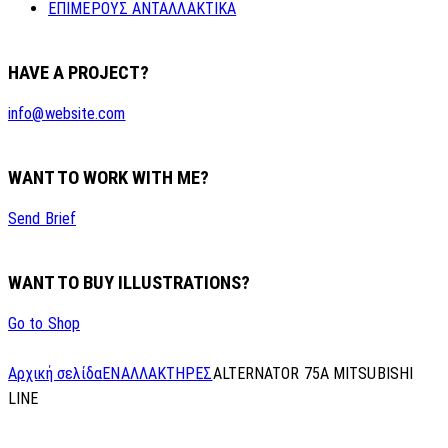
ΕΠΙΜΕΡΟΥΣ ΑΝΤΑΛΛΑΚΤΙΚΑ
HAVE A PROJECT?
info@website.com
WANT TO WORK WITH ME?
Send Brief
WANT TO BUY ILLUSTRATIONS?
Go to Shop
Αρχική σελίδα
ΕΝΑΛΛΑΚΤΗΡΕΣ
ALTERNATOR 75A MITSUBISHI
LINE