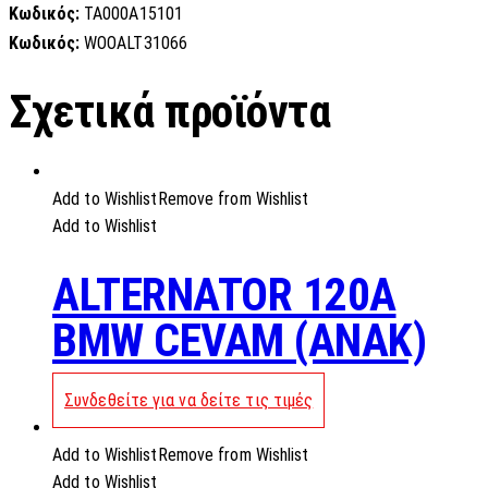
Κωδικός:
TA000A15101
Κωδικός:
WOOALT31066
Σχετικά προϊόντα
Add to Wishlist
Remove from Wishlist
Add to Wishlist
ALTERNATOR 120A
BMW CEVAM (ANAK)
Συνδεθείτε για να δείτε τις τιμές
Add to Wishlist
Remove from Wishlist
Add to Wishlist