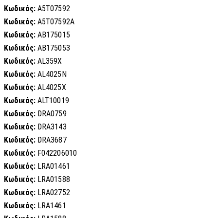
Κωδικός:
A5T07592
Κωδικός:
A5T07592A
Κωδικός:
AB175015
Κωδικός:
AB175053
Κωδικός:
AL359X
Κωδικός:
AL4025N
Κωδικός:
AL4025X
Κωδικός:
ALT10019
Κωδικός:
DRA0759
Κωδικός:
DRA3143
Κωδικός:
DRA3687
Κωδικός:
F042206010
Κωδικός:
LRA01461
Κωδικός:
LRA01588
Κωδικός:
LRA02752
Κωδικός:
LRA1461