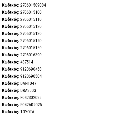
Κωδικός:
270601509084
Κωδικός:
2706015100
Κωδικός:
2706015110
Κωδικός:
2706015120
Κωδικός:
2706015130
Κωδικός:
2706015140
Κωδικός:
2706015150
Κωδικός:
2706016390
Κωδικός:
437514
Κωδικός:
9120690458
Κωδικός:
9120690504
Κωδικός:
DAN1047
Κωδικός:
DRA3503
Κωδικός:
F042302025
Κωδικός:
F042A02025
Κωδικός:
TOYOTA