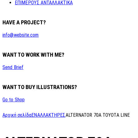
ΕΠΙΜΕΡΟΥΣ ΑΝΤΑΛΛΑΚΤΙΚΑ
HAVE A PROJECT?
info@website.com
WANT TO WORK WITH ME?
Send Brief
WANT TO BUY ILLUSTRATIONS?
Go to Shop
Αρχική σελίδα
ΕΝΑΛΛΑΚΤΗΡΕΣ
ALTERNATOR 70A TOYOTA LINE