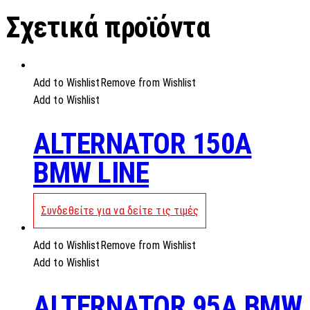
Σχετικά προϊόντα
Add to Wishlist
Remove from Wishlist
Add to Wishlist
ALTERNATOR 150A
BMW LINE
Συνδεθείτε για να δείτε τις τιμές
Add to Wishlist
Remove from Wishlist
Add to Wishlist
ALTERNATOR 95A BMW