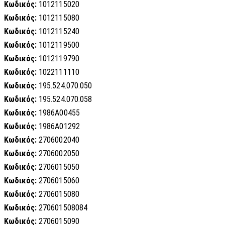
Κωδικός:
1012115020
Κωδικός:
1012115080
Κωδικός:
1012115240
Κωδικός:
1012119500
Κωδικός:
1012119790
Κωδικός:
1022111110
Κωδικός:
195.524.070.050
Κωδικός:
195.524.070.058
Κωδικός:
1986A00455
Κωδικός:
1986A01292
Κωδικός:
2706002040
Κωδικός:
2706002050
Κωδικός:
2706015050
Κωδικός:
2706015060
Κωδικός:
2706015080
Κωδικός:
270601508084
Κωδικός:
2706015090