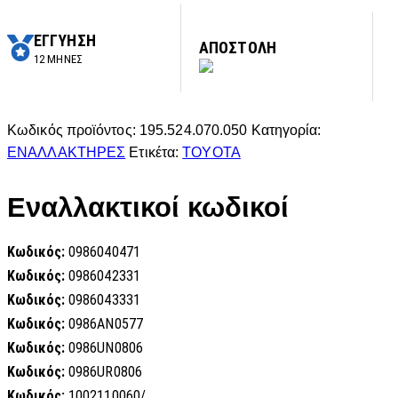
ΕΓΓΥΗΣΗ
ΑΠΟΣΤΟΛΗ
12 ΜΗΝΕΣ
Κωδικός προϊόντος:
195.524.070.050
Κατηγορία:
ΕΝΑΛΛΑΚΤΗΡΕΣ
Ετικέτα:
TOYOTA
Εναλλακτικοί κωδικοί
Κωδικός:
0986040471
Κωδικός:
0986042331
Κωδικός:
0986043331
Κωδικός:
0986AN0577
Κωδικός:
0986UN0806
Κωδικός:
0986UR0806
Κωδικός:
1002110060/