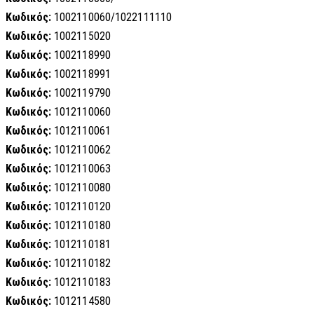
Κωδικός:
1002110060/1022111110
Κωδικός:
1002115020
Κωδικός:
1002118990
Κωδικός:
1002118991
Κωδικός:
1002119790
Κωδικός:
1012110060
Κωδικός:
1012110061
Κωδικός:
1012110062
Κωδικός:
1012110063
Κωδικός:
1012110080
Κωδικός:
1012110120
Κωδικός:
1012110180
Κωδικός:
1012110181
Κωδικός:
1012110182
Κωδικός:
1012110183
Κωδικός:
1012114580