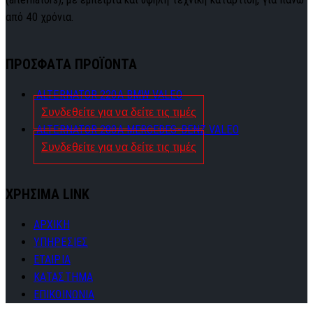
από 40 χρόνια.
ΠΡΟΣΦΑΤΑ ΠΡΟΪΟΝΤΑ
ALTERNATOR 220A BMW VALEO
Συνδεθείτε για να δείτε τις τιμές
ALTERNATOR 280A MERCEDES-BENZ VALEO
Συνδεθείτε για να δείτε τις τιμές
ΧΡΗΣΙΜΑ LINK
ΑΡΧΙΚΗ
ΥΠΗΡΕΣΙΕΣ
ΕΤΑΙΡΙΑ
ΚΑΤΑΣΤΗΜΑ
ΕΠΙΚΟΙΝΩΝΙΑ