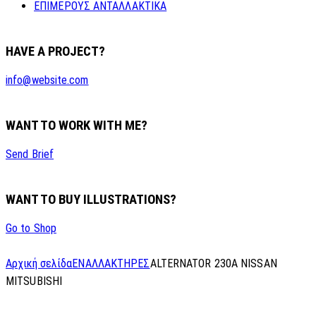
ΕΠΙΜΕΡΟΥΣ ΑΝΤΑΛΛΑΚΤΙΚΑ
HAVE A PROJECT?
info@website.com
WANT TO WORK WITH ME?
Send Brief
WANT TO BUY ILLUSTRATIONS?
Go to Shop
Αρχική σελίδα
ΕΝΑΛΛΑΚΤΗΡΕΣ
ALTERNATOR 230A NISSAN
MITSUBISHI