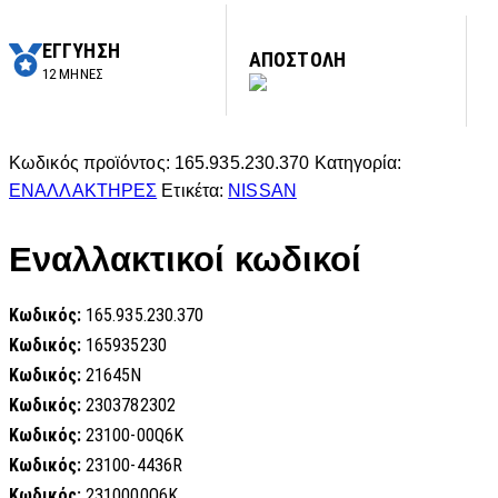
ΕΓΓΥΗΣΗ
ΑΠΟΣΤΟΛΗ
12 ΜΗΝΕΣ
Κωδικός προϊόντος:
165.935.230.370
Κατηγορία:
ΕΝΑΛΛΑΚΤΗΡΕΣ
Ετικέτα:
NISSAN
Εναλλακτικοί κωδικοί
Κωδικός:
165.935.230.370
Κωδικός:
165935230
Κωδικός:
21645N
Κωδικός:
2303782302
Κωδικός:
23100-00Q6K
Κωδικός:
23100-4436R
Κωδικός:
2310000Q6K