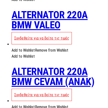
ALTERNATOR 220A
BMW VALEO
Συνδεθείτε για να δείτε τις τιμές
Add to Wishlist
Remove from Wishlist
Add to Wishlist
ALTERNATOR 220A
BMW CEVAM (ANAK)
Συνδεθείτε για να δείτε τις τιμές
Add to Wishlist
Remove from Wishlist