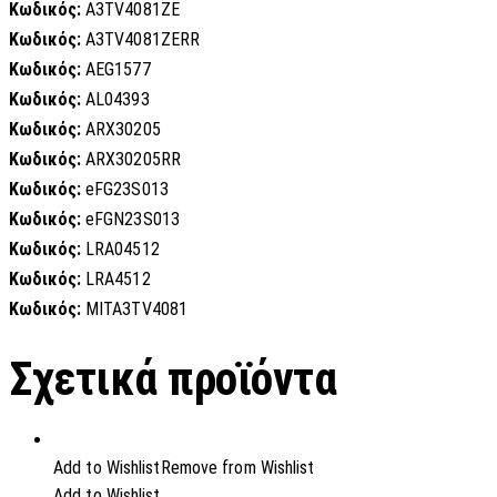
Κωδικός:
A3TV4081ZE
Κωδικός:
A3TV4081ZERR
Κωδικός:
AEG1577
Κωδικός:
AL04393
Κωδικός:
ARX30205
Κωδικός:
ARX30205RR
Κωδικός:
eFG23S013
Κωδικός:
eFGN23S013
Κωδικός:
LRA04512
Κωδικός:
LRA4512
Κωδικός:
MITA3TV4081
Σχετικά προϊόντα
Add to Wishlist
Remove from Wishlist
Add to Wishlist