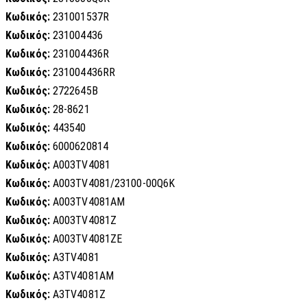
Κωδικός:
231001537R
Κωδικός:
231004436
Κωδικός:
231004436R
Κωδικός:
231004436RR
Κωδικός:
2722645B
Κωδικός:
28-8621
Κωδικός:
443540
Κωδικός:
6000620814
Κωδικός:
A003TV4081
Κωδικός:
A003TV4081/23100-00Q6K
Κωδικός:
A003TV4081AM
Κωδικός:
A003TV4081Z
Κωδικός:
A003TV4081ZE
Κωδικός:
A3TV4081
Κωδικός:
A3TV4081AM
Κωδικός:
A3TV4081Z