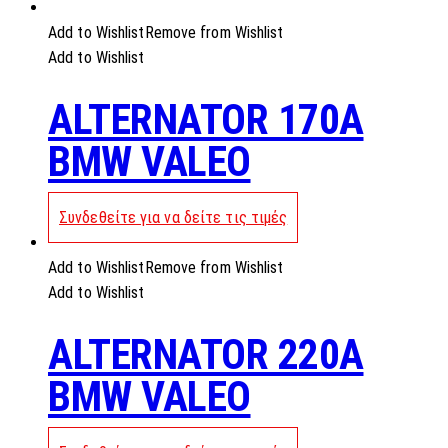
Add to Wishlist
Remove from Wishlist
Add to Wishlist
ALTERNATOR 170A
BMW VALEO
Συνδεθείτε για να δείτε τις τιμές
Add to Wishlist
Remove from Wishlist
Add to Wishlist
ALTERNATOR 220A
BMW VALEO