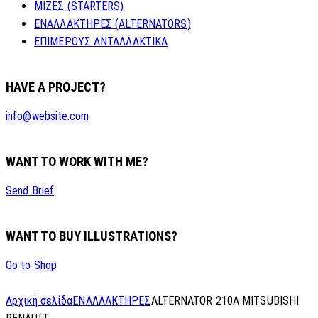
ΜΙΖΕΣ (STARTERS)
ΕΝΑΛΛΑΚΤΗΡΕΣ (ALTERNATORS)
ΕΠΙΜΕΡΟΥΣ ΑΝΤΑΛΛΑΚΤΙΚΑ
HAVE A PROJECT?
info@website.com
WANT TO WORK WITH ME?
Send Brief
WANT TO BUY ILLUSTRATIONS?
Go to Shop
Αρχική σελίδα
ΕΝΑΛΛΑΚΤΗΡΕΣ
ALTERNATOR 210A MITSUBISHI