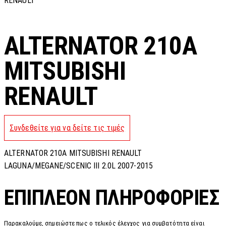
RENAULT
ALTERNATOR 210A
MITSUBISHI
RENAULT
Συνδεθείτε για να δείτε τις τιμές
ALTERNATOR 210A MITSUBISHI RENAULT
LAGUNA/MEGANE/SCENIC III 2.0L 2007-2015
ΕΠΙΠΛΈΟΝ ΠΛΗΡΟΦΟΡΊΕΣ
Παρακαλούμε, σημειώστε πως ο τελικός έλεγχος για συμβατότητα είναι