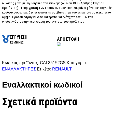
δυνατός μόνο με τη βοήθεια του επονομαζόμενου OEN (Αριθμός Γνήσιου
Προϊόντος). Η περιγραφή των προϊόντων μας, περιλαμβάνει μόνο τις τεχνικές
προδιαγραφές και δεν εγγυάται τη συμβατότητά του με κάποιο συγκεκριμένο
όχημα. Προτού παραγγείλετε, θα πρέπει να ελέγχετε τον OEN που
υποδεικνύετε στην περιγραφή του αντίστοιχου προϊόντος
ΕΓΓΥΗΣΗ
ΑΠΟΣΤΟΛΗ
12 ΜΗΝΕΣ
Κωδικός προϊόντος:
CAL35152GS
Κατηγορία:
ΕΝΑΛΛΑΚΤΗΡΕΣ
Ετικέτα:
RENAULT
Εναλλακτικοί κωδικοί
Σχετικά προϊόντα