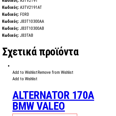
Κωδικός:
A3TV2191
Κωδικός:
A3TV2191AT
Κωδικός:
FORD
Κωδικός:
JB3T10300AA
Κωδικός:
JB3T10300AB
Κωδικός:
JB3TAB
Σχετικά προϊόντα
Add to Wishlist
Remove from Wishlist
Add to Wishlist
ALTERNATOR 170A
BMW VALEO