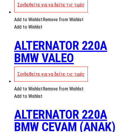
Συνδεθείτε για να δείτε τις τιμές
Add to Wishlist
Remove from Wishlist
Add to Wishlist
ALTERNATOR 220A
BMW VALEO
Συνδεθείτε για να δείτε τις τιμές
Add to Wishlist
Remove from Wishlist
Add to Wishlist
ALTERNATOR 220A
BMW CEVAM (ANAK)