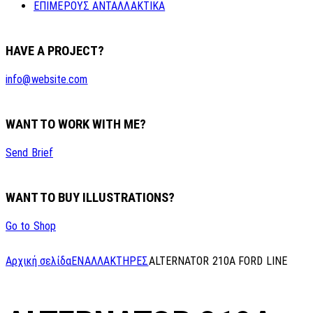
ΕΠΙΜΕΡΟΥΣ ΑΝΤΑΛΛΑΚΤΙΚΑ
HAVE A PROJECT?
info@website.com
WANT TO WORK WITH ME?
Send Brief
WANT TO BUY ILLUSTRATIONS?
Go to Shop
Αρχική σελίδα
ΕΝΑΛΛΑΚΤΗΡΕΣ
ALTERNATOR 210A FORD LINE