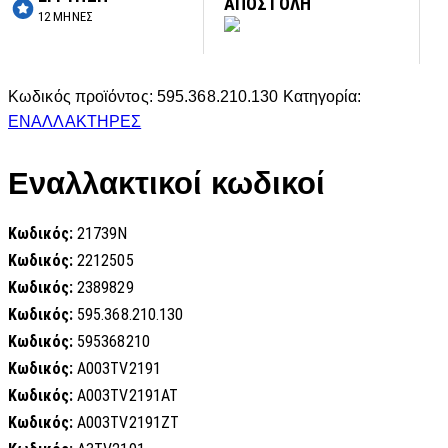
ΑΠΟΣΤΟΛΗ
12 ΜΗΝΕΣ
Κωδικός προϊόντος:
595.368.210.130
Κατηγορία:
ΕΝΑΛΛΑΚΤΗΡΕΣ
Εναλλακτικοί κωδικοί
Κωδικός:
21739N
Κωδικός:
2212505
Κωδικός:
2389829
Κωδικός:
595.368.210.130
Κωδικός:
595368210
Κωδικός:
A003TV2191
Κωδικός:
A003TV2191AT
Κωδικός:
A003TV2191ZT