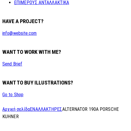
ΕΠΙΜΕΡΟΥΣ ΑΝΤΑΛΛΑΚΤΙΚΑ
HAVE A PROJECT?
info@website.com
WANT TO WORK WITH ME?
Send Brief
WANT TO BUY ILLUSTRATIONS?
Go to Shop
Αρχική σελίδα
ΕΝΑΛΛΑΚΤΗΡΕΣ
ALTERNATOR 190A PORSCHE
KUHNER