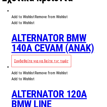
Add to Wishlist
Remove from Wishlist
Add to Wishlist
ALTERNATOR BMW
140A CEVAM (ANAK)
Συνδεθείτε για να δείτε τις τιμές
Add to Wishlist
Remove from Wishlist
Add to Wishlist
ALTERNATOR 120A
BMW LINE