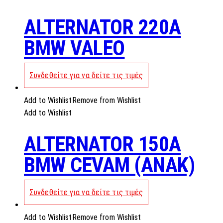
ALTERNATOR 220A
BMW VALEO
Συνδεθείτε για να δείτε τις τιμές
Add to Wishlist
Remove from Wishlist
Add to Wishlist
ALTERNATOR 150A
BMW CEVAM (ANAK)
Συνδεθείτε για να δείτε τις τιμές
Add to Wishlist
Remove from Wishlist