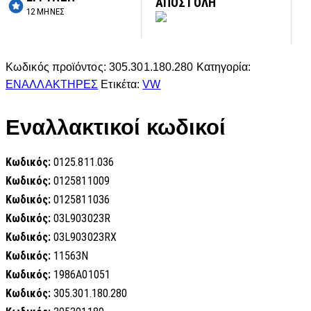
ΑΠΟΣΤΟΛΗ
12 ΜΗΝΕΣ
Κωδικός προϊόντος:
305.301.180.280
Κατηγορία:
ΕΝΑΛΛΑΚΤΗΡΕΣ
Ετικέτα:
VW
Εναλλακτικοί κωδικοί
Κωδικός:
0125.811.036
Κωδικός:
0125811009
Κωδικός:
0125811036
Κωδικός:
03L903023R
Κωδικός:
03L903023RX
Κωδικός:
11563N
Κωδικός:
1986A01051
Κωδικός:
305.301.180.280