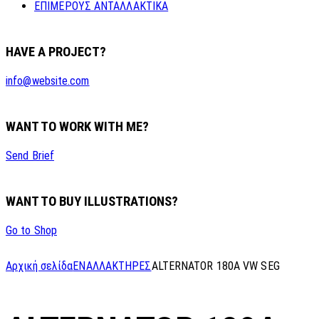
ΕΠΙΜΕΡΟΥΣ ΑΝΤΑΛΛΑΚΤΙΚΑ
HAVE A PROJECT?
info@website.com
WANT TO WORK WITH ME?
Send Brief
WANT TO BUY ILLUSTRATIONS?
Go to Shop
Αρχική σελίδα
ΕΝΑΛΛΑΚΤΗΡΕΣ
ALTERNATOR 180A VW SEG